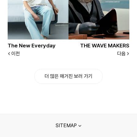
The New Everyday
THE WAVE MAKERS
이전
다음
더 많은 매거진 보러 가기
SITEMAP