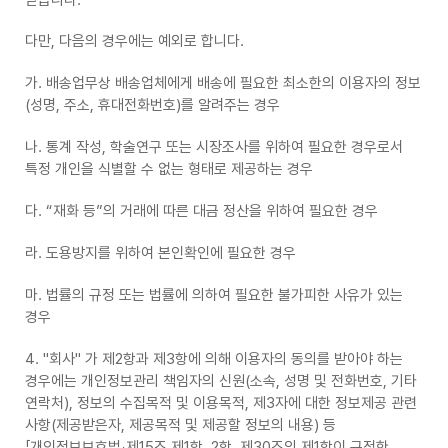
다만, 다음의 경우에는 예외로 합니다.
가. 배송업무상 배송업체에게 배송에 필요한 최소한의 이용자의 정보
(성명, 주소, 휴대전화번호)를 알려주는 경우
나. 통계 작성, 학술연구 또는 시장조사를 위하여 필요한 경우로서
특정 개인을 식별할 수 없는 형태로 제공하는 경우
다. “재화 등”의 거래에 따른 대금 정산을 위하여 필요한 경우
라. 도용방지를 위하여 본인확인에 필요한 경우
마. 법률의 규정 또는 법률에 의하여 필요한 불가피한 사유가 있는
경우
4. "회사" 가 제2항과 제3항에 의해 이용자의 동의를 받아야 하는
경우에는 개인정보관리 책임자의 신원(소속, 성명 및 전화번호, 기타
연락처), 정보의 수집목적 및 이용목적, 제3자에 대한 정보제공 관련
사항(제공받은자, 제공목적 및 제공할 정보의 내용) 등
「개인정보보호법」제15조 제1항, 2항, 제30조의 제1항이 규정한