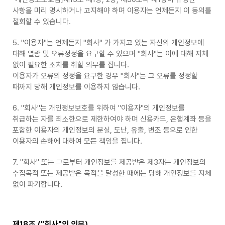
사항을 미리 명시하거나 고지해야 하며 이용자는 언제든지 이 동의를
철회할 수 있습니다.
5. "이용자"는 언제든지 "회사" 가 가지고 있는 자신의 개인정보에
대해 열람 및 오류정정을 요구할 수 있으며 "회사"는 이에 대해 지체
없이 필요한 조치를 취할 의무를 집니다.
이용자가 오류의 정정을 요구한 경우 "회사"는 그 오류를 정정할
때까지 당해 개인정보를 이용하지 않습니다.
6. "회사"는 개인정보보호를 위하여 "이용자"의 개인정보를
취급하는 자를 최소한으로 제한하여야 하며 신용카드, 은행계좌 등을
포함한 이용자의 개인정보의 분실, 도난, 유출, 변조 등으로 인한
이용자의 손해에 대하여 모든 책임을 집니다.
7. "회사" 또는 그로부터 개인정보를 제공받은 제3자는 개인정보의
수집목적 또는 제공받은 목적을 달성한 때에는 당해 개인정보를 지체
없이 파기합니다.
제18조 ("회사"의 의무)