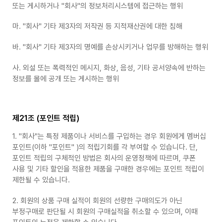
또는 게시하거나 "회사"의 정보처리시스템에 접근하는 행위
마. "회사" 기타 제3자의 저작권 등 지적재산권에 대한 침해
바. "회사" 기타 제3자의 명예를 손상시키거나 업무를 방해하는 행위
사. 외설 또는 폭력적인 메시지, 화상, 음성, 기타 공서양속에 반하는
정보를 몰에 공개 또는 게시하는 행위
제21조 (포인트 적립)
1. "회사"는 특정 제품이나 서비스를 구입하는 경우 회원에게 멤버십
포인트(이하 "포인트" )의 적립기회를 각 부여할 수 있습니다. 단,
포인트 적립의 구체적인 방법은 회사의 운영정책에 따르며, 쿠폰
사용 및 기타 할인을 적용한 제품을 구매한 경우에는 포인트 적립이
제한될 수 있습니다.
2. 회원의 상품 구매 실적이 회원의 선량한 구매의도가 아닌
부정구매로 판단될 시 회원의 구매실적을 취소할 수 있으며, 이때