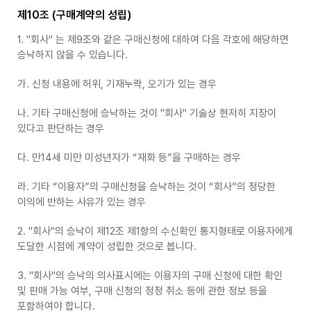
제10조 (구매계약의 성립)
1. "회사" 는 제9조와 같은 구매신청에 대하여 다음 각호에 해당하면
승낙하지 않을 수 있습니다.
가. 신청 내용에 허위, 기재누락, 오기가 있는 경우
나. 기타 구매신청에 승낙하는 것이 "회사" 기술상 현저히 지장이
있다고 판단하는 경우
다. 만14세 미만 미성년자가 “재화 등”을 구매하는 경우
라. 기타 “이용자”의 구매신청을 승낙하는 것이 “회사”의 정당한
이익에 반하는 사유가 있는 경우
2. "회사"의 승낙이 제12조 제1항의 수신확인 통지형태로 이용자에게
도달한 시점에 계약이 성립한 것으로 봅니다.
3. "회사"의 승낙의 의사표시에는 이용자의 구매 신청에 대한 확인
및 판매 가능 여부, 구매 신청의 정정 취소 등에 관한 정보 등을
포함하여야 합니다.