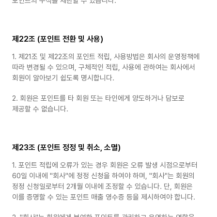
포인트의 누적을 제한할 수 있습니다.
제22조 (포인트 전환 및 사용)
1. 제21조 및 제22조의 포인트 적립, 사용방법은 회사의 운영정책에
따라 변경될 수 있으며, 구체적인 적립, 사용에 관하여는 회사에서
회원이 알아보기 쉽도록 명시합니다.
2. 회원은 포인트를 타 회원 또는 타인에게 양도하거나 담보로
제공할 수 없습니다.
제23조 (포인트 정정 및 취소, 소멸)
1. 포인트 적립에 오류가 있는 경우 회원은 오류 발생 시점으로부터
60일 이내에 "회사"에 정정 신청을 하여야 하며, "회사"는 회원의
정정 신청일로부터 2개월 이내에 조정할 수 있습니다. 단, 회원은
이를 증명할 수 있는 포인트 매출 영수증 등을 제시하여야 합니다.