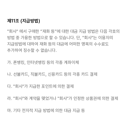
제11조 (지급방법)
"회사" 에서 구매한 “재화 등”에 대한 대금 지급 방법은 다음 각호의
방법 중 가용한 방법으로 할 수 있습니다. 단, "회사"는 이용자의
지급방법에 대하여 재화 등의 대금에 어떠한 명목의 수수료도
추가하여 징수할 수 없습니다.
가. 폰뱅킹, 인터넷뱅킹 등의 각종 계좌이체
나. 선불카드, 직불카드, 신용카드 등의 각종 카드 결제
다. "회사"가 지급한 포인트에 의한 결제
라. "회사"와 계약을 맺었거나 "회사"가 인정한 상품권에 의한 결제
마. 기타 전자적 지급 방법에 의한 대금 지급 등