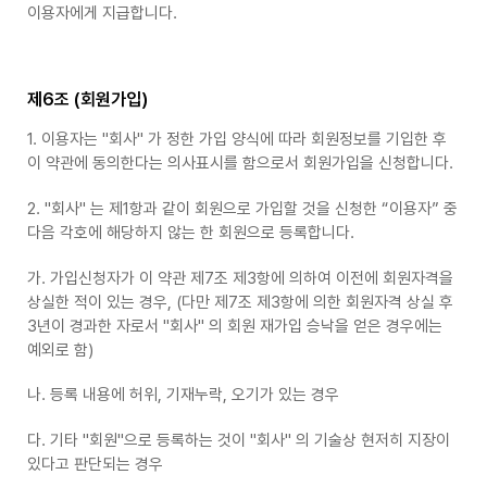
이용자에게 지급합니다.
제6조 (회원가입)
1. 이용자는 "회사" 가 정한 가입 양식에 따라 회원정보를 기입한 후
이 약관에 동의한다는 의사표시를 함으로서 회원가입을 신청합니다.
2. "회사" 는 제1항과 같이 회원으로 가입할 것을 신청한 “이용자” 중
다음 각호에 해당하지 않는 한 회원으로 등록합니다.
가. 가입신청자가 이 약관 제7조 제3항에 의하여 이전에 회원자격을
상실한 적이 있는 경우, (다만 제7조 제3항에 의한 회원자격 상실 후
3년이 경과한 자로서 "회사" 의 회원 재가입 승낙을 얻은 경우에는
예외로 함)
나. 등록 내용에 허위, 기재누락, 오기가 있는 경우
다. 기타 "회원"으로 등록하는 것이 "회사" 의 기술상 현저히 지장이
있다고 판단되는 경우