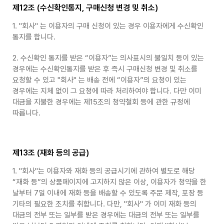
제12조 (수신확인통지, 구매신청 변경 및 취소)
1. "회사" 는 이용자의 구매 신청이 있는 경우 이용자에게 수신확인
통지를 합니다.
2. 수신확인 통지를 받은 “이용자”는 의사표시의 불일치 등이 있는
경우에는 수신확인통지를 받은 후 즉시 구매신청 변경 및 취소를
요청할 수 있고 "회사" 는 배송 전에 “이용자”의 요청이 있는
경우에는 지체 없이 그 요청에 따라 처리하여야 합니다. 다만 이미
대금을 지불한 경우에는 제15조의 청약철회 등에 관한 규정에
따릅니다.
제13조 (재화 등의 공급)
1. "회사"는 이용자와 재화 등의 공급시기에 관하여 별도로 해당
“재화 등”의 상품페이지에 고지하지 않은 이상, 이용자가 청약을 한
날부터 7일 이내에 재화 등을 배송할 수 있도록 주문 제작, 포장 등
기타의 필요한 조치를 취합니다. 다만, "회사" 가 이미 재화 등의
대금의 전부 또는 일부를 받은 경우에는 대금의 전부 또는 일부를