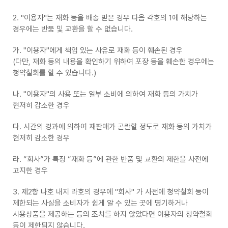
2. "이용자"는 재화 등을 배송 받은 경우 다음 각호의 1에 해당하는
경우에는 반품 및 교환을 할 수 없습니다.
가. "이용자"에게 책임 있는 사유로 재화 등이 훼손된 경우
(다만, 재화 등의 내용을 확인하기 위하여 포장 등을 훼손한 경우에는
청약철회를 할 수 있습니다.)
나. "이용자"의 사용 또는 일부 소비에 의하여 재화 등의 가치가
현저히 감소한 경우
다. 시간의 경과에 의하여 재판매가 곤란할 정도로 재화 등의 가치가
현저히 감소한 경우
라. “회사”가 특정 “재화 등”에 관한 반품 및 교환의 제한을 사전에
고지한 경우
3. 제2항 나호 내지 라호의 경우에 "회사" 가 사전에 청약철회 등이
제한되는 사실을 소비자가 쉽게 알 수 있는 곳에 명기하거나
시용상품을 제공하는 등의 조치를 하지 않았다면 이용자의 청약철회
등이 제한되지 않습니다.