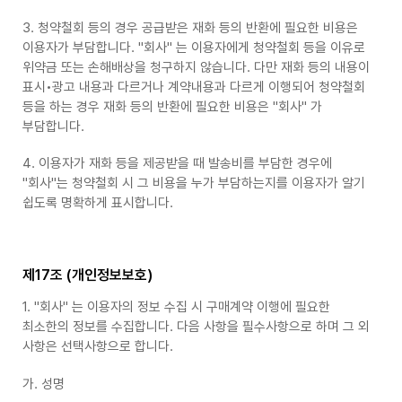
3. 청약철회 등의 경우 공급받은 재화 등의 반환에 필요한 비용은
이용자가 부담합니다. "회사" 는 이용자에게 청약철회 등을 이유로
위약금 또는 손해배상을 청구하지 않습니다. 다만 재화 등의 내용이
표시•광고 내용과 다르거나 계약내용과 다르게 이행되어 청약철회
등을 하는 경우 재화 등의 반환에 필요한 비용은 "회사" 가
부담합니다.
4. 이용자가 재화 등을 제공받을 때 발송비를 부담한 경우에
"회사"는 청약철회 시 그 비용을 누가 부담하는지를 이용자가 알기
쉽도록 명확하게 표시합니다.
제17조 (개인정보보호)
1. "회사" 는 이용자의 정보 수집 시 구매계약 이행에 필요한
최소한의 정보를 수집합니다. 다음 사항을 필수사항으로 하며 그 외
사항은 선택사항으로 합니다.
가. 성명