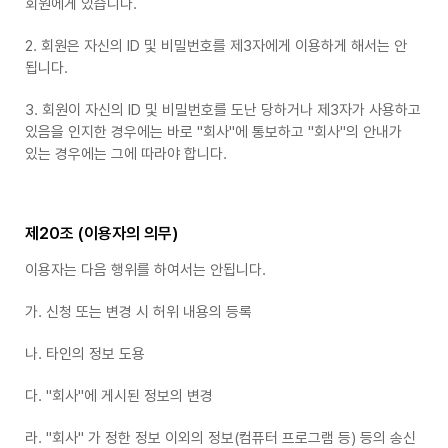
회원에게 있습니다.
2. 회원은 자신의 ID 및 비밀번호를 제3자에게 이용하게 해서는 안
됩니다.
3. 회원이 자신의 ID 및 비밀번호를 도난 당하거나 제3자가 사용하고
있음을 인지한 경우에는 바로 "회사"에 통보하고 "회사"의 안내가
있는 경우에는 그에 따라야 합니다.
제20조 (이용자의 의무)
이용자는 다음 행위를 하여서는 안됩니다.
가. 신청 또는 변경 시 허위 내용의 등록
나. 타인의 정보 도용
다. "회사"에 게시된 정보의 변경
라. "회사" 가 정한 정보 이외의 정보(컴퓨터 프로그램 등) 등의 송신