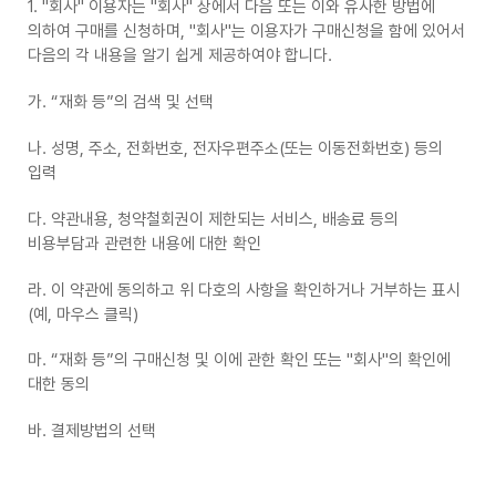
1. "회사" 이용자는 "회사" 상에서 다음 또는 이와 유사한 방법에
의하여 구매를 신청하며, "회사"는 이용자가 구매신청을 함에 있어서
다음의 각 내용을 알기 쉽게 제공하여야 합니다.
가. “재화 등”의 검색 및 선택
나. 성명, 주소, 전화번호, 전자우편주소(또는 이동전화번호) 등의
입력
다. 약관내용, 청약철회권이 제한되는 서비스, 배송료 등의
비용부담과 관련한 내용에 대한 확인
라. 이 약관에 동의하고 위 다호의 사항을 확인하거나 거부하는 표시
(예, 마우스 클릭)
마. “재화 등”의 구매신청 및 이에 관한 확인 또는 "회사"의 확인에
대한 동의
바. 결제방법의 선택