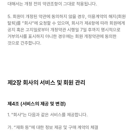
대해서는 개정 전의 약관조항이 그대로 적용됩니다.
5. 회원이 개정된 약관에 동의하지 않을 경우, 이용계약의 해지(회원
탈퇴)를 “회사”에 요청할 수 있으며, 회사가 제4항에 따라 회원에게
공지 혹은 고지일로부터 개정약관 시행일 7일 후까지 명시적으로
거부의사를 표시하지 아니한 경우에는 회원 개정약관에 동의한
것으로 간주합니다.
제2장 회사의 서비스 및 회원 관리
제4조 (서비스의 제공 및 변경)
1. "회사"는 다음과 같은 서비스를 제공합니다.
가. “재화 등”에 대한 정보 제공 및 구매 계약의 체결