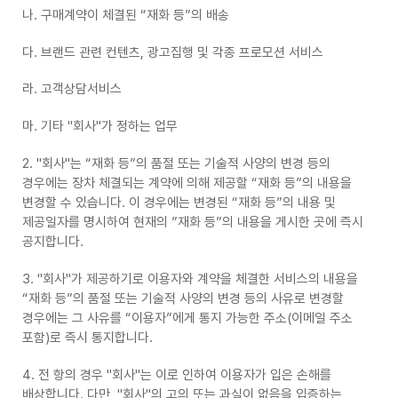
나. 구매계약이 체결된 “재화 등”의 배송
다. 브랜드 관련 컨텐츠, 광고집행 및 각종 프로모션 서비스
라. 고객상담서비스
마. 기타 "회사"가 정하는 업무
2. "회사"는 “재화 등”의 품절 또는 기술적 사양의 변경 등의
경우에는 장차 체결되는 계약에 의해 제공할 “재화 등”의 내용을
변경할 수 있습니다. 이 경우에는 변경된 “재화 등”의 내용 및
제공일자를 명시하여 현재의 ”재화 등”의 내용을 게시한 곳에 즉시
공지합니다.
3. "회사"가 제공하기로 이용자와 계약을 체결한 서비스의 내용을
“재화 등”의 품절 또는 기술적 사양의 변경 등의 사유로 변경할
경우에는 그 사유를 “이용자”에게 통지 가능한 주소(이메일 주소
포함)로 즉시 통지합니다.
4. 전 항의 경우 "회사"는 이로 인하여 이용자가 입은 손해를
배상합니다. 다만, "회사"의 고의 또는 과실이 없음을 입증하는