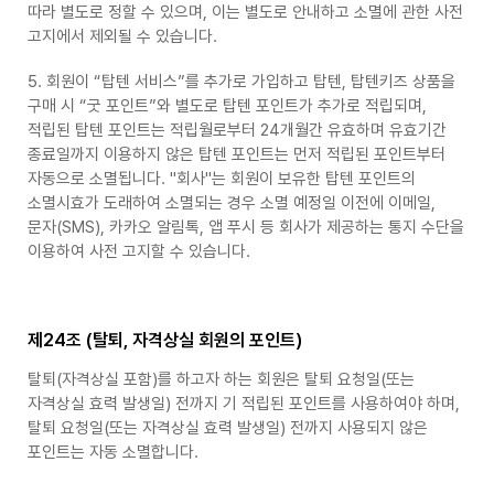
따라 별도로 정할 수 있으며, 이는 별도로 안내하고 소멸에 관한 사전
고지에서 제외될 수 있습니다.
5. 회원이 “탑텐 서비스”를 추가로 가입하고 탑텐, 탑텐키즈 상품을
구매 시 “굿 포인트”와 별도로 탑텐 포인트가 추가로 적립되며,
적립된 탑텐 포인트는 적립월로부터 24개월간 유효하며 유효기간
종료일까지 이용하지 않은 탑텐 포인트는 먼저 적립된 포인트부터
자동으로 소멸됩니다. "회사"는 회원이 보유한 탑텐 포인트의
소멸시효가 도래하여 소멸되는 경우 소멸 예정일 이전에 이메일,
문자(SMS), 카카오 알림톡, 앱 푸시 등 회사가 제공하는 통지 수단을
이용하여 사전 고지할 수 있습니다.
제24조 (탈퇴, 자격상실 회원의 포인트)
탈퇴(자격상실 포함)를 하고자 하는 회원은 탈퇴 요청일(또는
자격상실 효력 발생일) 전까지 기 적립된 포인트를 사용하여야 하며,
탈퇴 요청일(또는 자격상실 효력 발생일) 전까지 사용되지 않은
포인트는 자동 소멸합니다.