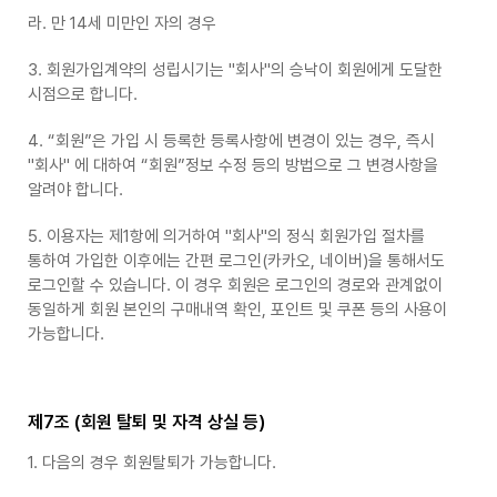
라. 만 14세 미만인 자의 경우
3. 회원가입계약의 성립시기는 "회사"의 승낙이 회원에게 도달한
시점으로 합니다.
4. “회원”은 가입 시 등록한 등록사항에 변경이 있는 경우, 즉시
"회사" 에 대하여 “회원”정보 수정 등의 방법으로 그 변경사항을
알려야 합니다.
5. 이용자는 제1항에 의거하여 "회사"의 정식 회원가입 절차를
통하여 가입한 이후에는 간편 로그인(카카오, 네이버)을 통해서도
로그인할 수 있습니다. 이 경우 회원은 로그인의 경로와 관계없이
동일하게 회원 본인의 구매내역 확인, 포인트 및 쿠폰 등의 사용이
가능합니다.
제7조 (회원 탈퇴 및 자격 상실 등)
1. 다음의 경우 회원탈퇴가 가능합니다.