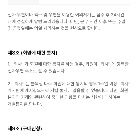
전자 우편이나 팩스 및 우편을 이용한 이의제기는 접수 후 24시간
내에 성실하게 답변 드리겠습니다. 다만, 근무 시간 이후 또는 주말
및 공휴일에는 익일 처리하는 것을 원칙으로 합니다.
제8조 (회원에 대한 통지)
1. "회사" 가 회원에 대한 통지를 하는 경우, 회원이 "회사" 에 등록한
전자우편 주소로 할 수 있습니다.
2. "회사" 는 불특정 다수 회원에 대한 통지의 경우 1주일 이상 "회사"
게시판에 게시함으로써 개별 통지에 갈음할 수 있습니다. 다만, 회원
본인의 거래와 관련하여 중대한 영향을 미치는 사항에 대하여는
개별통지를 합니다.
제9조 (구매신청)