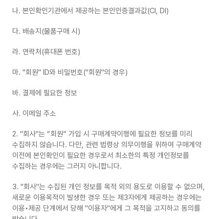
나. 본인확인기관에서 제공하는 본인인증결과값(CI, DI)
다. 배송지(물품구매 시)
라. 연락처(휴대폰 번호)
마. "회원" ID와 비밀번호("회원"의 경우)
바. 결제에 필요한 정보
사. 이메일 주소
2. "회사"는 “회원” 가입 시 구매계약이행에 필요한 정보를 미리
수집하지 않습니다. 다만, 관련 법령상 의무이행을 위하여 구매계약
이전에 본인확인이 필요한 경우로서 최소한의 특정 개인정보를
수집하는 경우에는 그러지 아니합니다.
3. "회사"는 수집된 개인 정보를 목적 외의 용도로 이용할 수 없으며,
새로운 이용목적이 발생한 경우 또는 제3자에게 제공하는 경우에는
이용•제공 단계에서 당해 "이용자"에게 그 목적을 고지하고 동의를
받습니다.