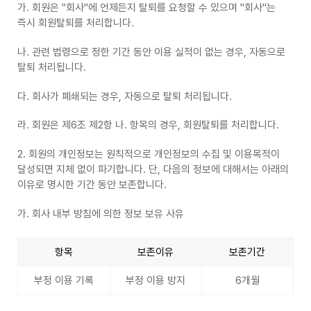
가. 회원은 "회사"에 언제든지 탈퇴를 요청할 수 있으며 "회사"는
즉시 회원탈퇴를 처리합니다.
나. 관련 법령으로 정한 기간 동안 이용 실적이 없는 경우, 자동으로
탈퇴 처리됩니다.
다. 회사가 폐쇄되는 경우, 자동으로 탈퇴 처리됩니다.
라. 회원은 제6조 제2항 나. 항목의 경우, 회원탈퇴를 처리합니다.
2. 회원의 개인정보는 원칙적으로 개인정보의 수집 및 이용목적이
달성되면 지체 없이 파기합니다. 단, 다음의 정보에 대해서는 아래의
이유로 명시한 기간 동안 보존합니다.
가. 회사 내부 방침에 의한 정보 보유 사유
항목
보존이유
보존기간
부정 이용 기록
부정 이용 방지
6개월