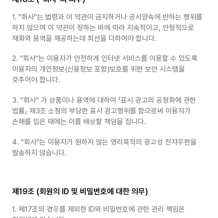
1. "회사"는 법령과 이 약관이 금지하거나 공서양속에 반하는 행위를
하지 않으며 이 약관이 정하는 바에 따라 지속적이고, 안정적으로
재화와 용역을 제공하는데 최선을 다하여야 합니다.
2. "회사"는 이용자가 안전하게 인터넷 서비스를 이용할 수 있도록
이용자의 개인정보(신용정보 포함)보호를 위한 보안 시스템을
갖추어야 합니다.
3. "회사" 가 상품이나 용역에 대하여 「표시 광고의 공정화에 관한
법률」 제3조 소정의 부당한 표시 광고행위를 함으로써 이용자가
손해를 입은 때에는 이를 배상할 책임을 집니다.
4. "회사"는 이용자가 원하지 않는 영리목적의 광고성 전자우편을
발송하지 않습니다.
제19조 (회원의 ID 및 비밀번호에 대한 의무)
1. 제17조의 경우를 제외한 ID와 비밀번호에 관한 관리 책임은