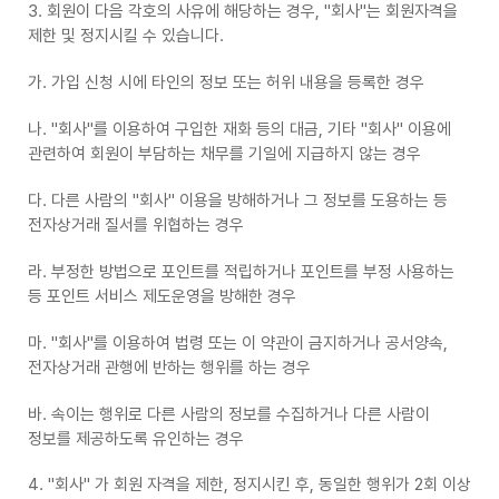
3. 회원이 다음 각호의 사유에 해당하는 경우, "회사"는 회원자격을
제한 및 정지시킬 수 있습니다.
가. 가입 신청 시에 타인의 정보 또는 허위 내용을 등록한 경우
나. "회사"를 이용하여 구입한 재화 등의 대금, 기타 "회사" 이용에
관련하여 회원이 부담하는 채무를 기일에 지급하지 않는 경우
다. 다른 사람의 "회사" 이용을 방해하거나 그 정보를 도용하는 등
전자상거래 질서를 위협하는 경우
라. 부정한 방법으로 포인트를 적립하거나 포인트를 부정 사용하는
등 포인트 서비스 제도운영을 방해한 경우
마. "회사"를 이용하여 법령 또는 이 약관이 금지하거나 공서양속,
전자상거래 관행에 반하는 행위를 하는 경우
바. 속이는 행위로 다른 사람의 정보를 수집하거나 다른 사람이
정보를 제공하도록 유인하는 경우
4. "회사" 가 회원 자격을 제한, 정지시킨 후, 동일한 행위가 2회 이상