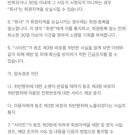
반복되거나 30일 이내에 그 사유가 시정되지 아니하는 경우
"회사"는 회원자격을 상실시킬 수 있습니다.
5. "회사" 가 회원자격을 상실시키는 경우에는 회원 등록을
말소합니다. 이 경우 “회원”에게 이를 통지하고, 회원등록 말소 전에
최소한 30일 이상의 기간을 정하여 소명할 기회를 부여합니다.
6. “사이트”가 동조 제3항 바호를 위반한 사실을 알게 되면 아래와
같이 피해 예방 및 피해 확산을 방지하기 위한 긴급조치를 할 수
있습니다.
가. 접속경로 차단
나. 위반행위에 대한 소명이 완료될 때까지 동조 제3항 바호의
위반행위에 이용된 전화번호에 대한 서비스 제공 중지
다. 이용자에게 동조 제3항 바호의 위반행위에 노출되었다는 사실의
통지
7. “사이트”가 동조 제3항에 의하여 회원자격을 제한 및 정지 시킬
경우, 해당 조치의 사유 및 내용을 다음의 방법으로 통지할 수