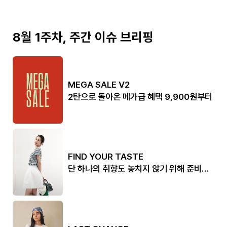
8월 1주차, 주간 이슈 브리핑
MEGA SALE V2
2탄으로 돌아온 메가급 혜택 9,900원부터
FIND YOUR TASTE
단 하나의 취향도 놓치지 않기 위해 준비한
라인업