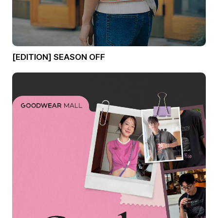
[EDITION] SEASON OFF