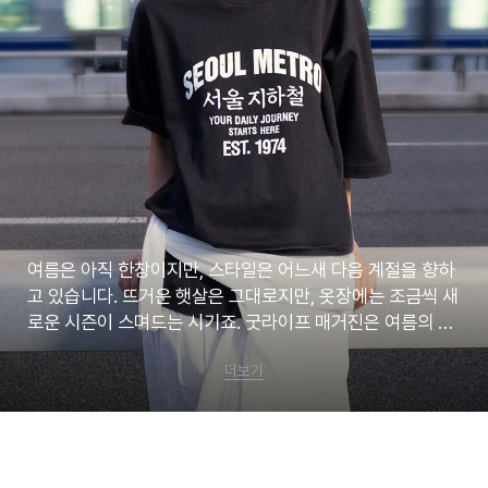
여름은 아직 한창이지만, 스타일은 어느새 다음 계절을 향하
고 있습니다. 뜨거운 햇살은 그대로지만, 옷장에는 조금씩 새
로운 시즌이 스며드는 시기죠. 굿라이프 매거진은 여름의 마
지막 무드와 다가올 F/W 시즌을 함께 담을 예정입니다. 지금
더보기
입기 좋은 스타일과 브랜드의 새로운 시즌 이야기를 만나보
세요.