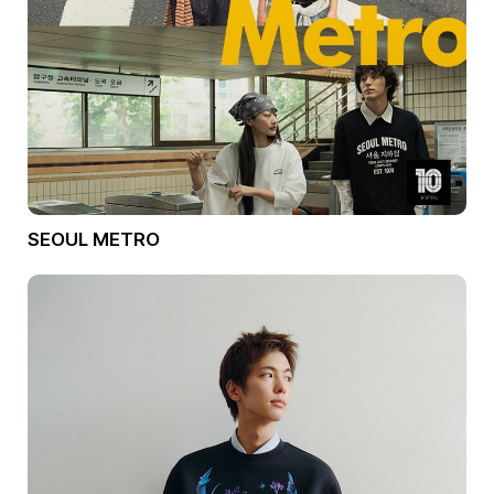
SEOUL METRO