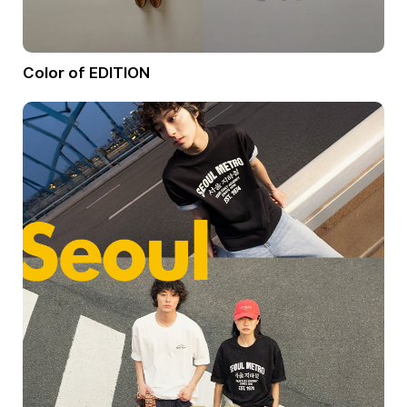
Color of EDITION