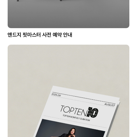
앤드지 핏마스터 사전 예약 안내