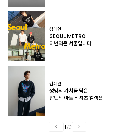
캠페인
SEOUL METRO
이번역은 서울입니다.
캠페인
생명의 가치를 담은
탑텐의 아트 티셔츠 컬렉션
1
/
3