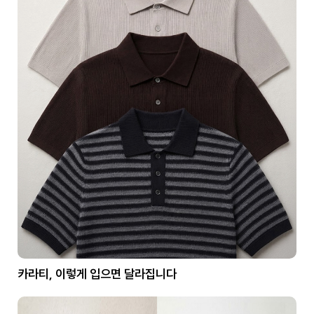
카라티, 이렇게 입으면 달라집니다