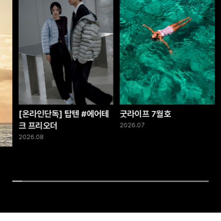
[온라인단독] 탑텐 #에어테
굿라이프 7월호
크 프리오더
2026.07
2026.08