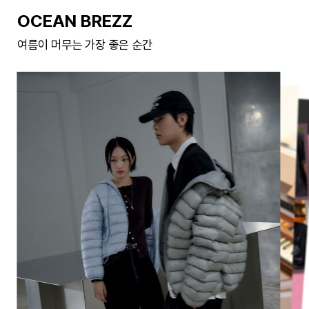
OCEAN BREZZ
여름이 머무는 가장 좋은 순간