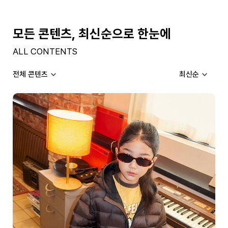
모든 콘텐츠, 최신순으로 한눈에
ALL CONTENTS
전체 콘텐츠
최신순