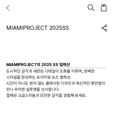
MIAMIPROJECT 2025SS
MIAMIPROJECT의 2025 SS 컬렉션
도시적인 감각과 세련된 디테일이 조화를 이루며, 완벽한
스타일을 완성하는 프리미엄 슈즈 컬렉션.
시간이 지나도 변치 않는 클래식한 디자인과 혁신적인 편안함이
만나 우아한 실루엣을 선사합니다.
절제된 고급스러움과 모던한 감각을 경험해 보세요.