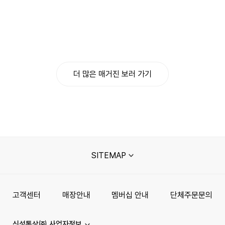
더 많은 매거진 보러 가기
SITEMAP
고객센터
매장안내
멤버십 안내
단체주문문의
신성통상㈜ 사업자정보