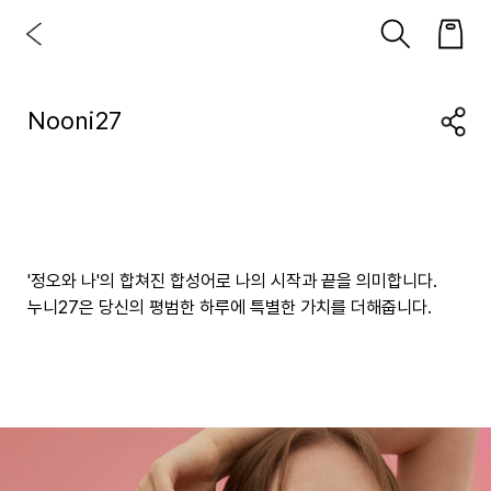
Nooni27
'정오와 나'의 합쳐진 합성어로 나의 시작과 끝을 의미합니다.
누니27은 당신의 평범한 하루에 특별한 가치를 더해줍니다.