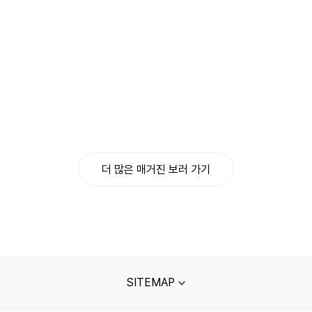
더 많은 매거진 보러 가기
SITEMAP