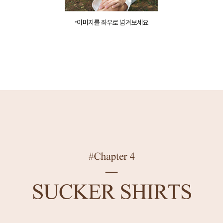
이미지를 좌우로 넘겨보세요
*