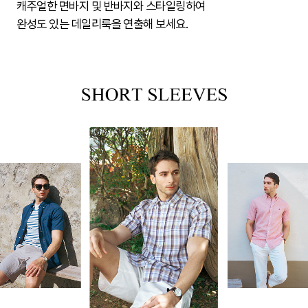
캐주얼한 면바지 및 반바지와 스타일링하여
완성도 있는 데일리룩을 연출해 보세요.