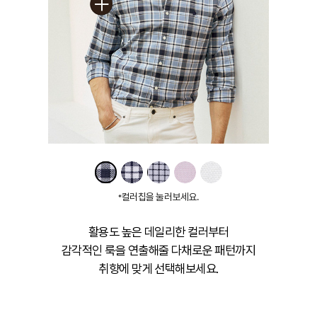
컬러칩을 눌러보세요.
*
활용도 높은 데일리한 컬러부터
감각적인 룩을 연출해줄 다채로운 패턴까지
취향에 맞게 선택해보세요.