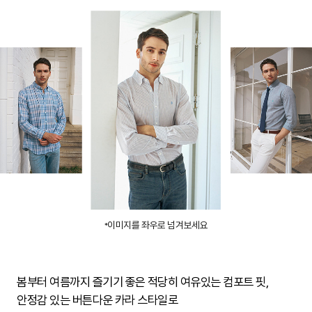
이미지를 좌우로 넘겨보세요
*
봄부터 여름까지 즐기기 좋은 적당히 여유있는 컴포트 핏,
안정감 있는 버튼다운 카라 스타일로