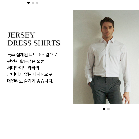
특수 설계된 니트 조직감으로
편안한 활동성은 물론
세미와이드 카라의
군더더기 없는 디자인으로
데일리로 즐기기 좋습니다.