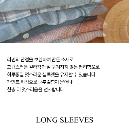
리넨의 단점을 보완하여 만든 소재로
고급스러운 컬러감과 잘 구겨지지 않는 편리함으로
하루종일 멋스러운 실루엣을 유지할 수 있습니다.
가먼트 워싱으로 내추럴함이 묻어나
한층 더 멋스러움을 선사합니다.