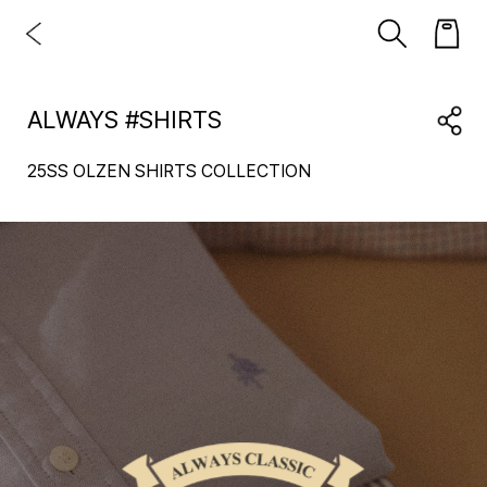
ALWAYS #SHIRTS
25SS OLZEN SHIRTS COLLECTION