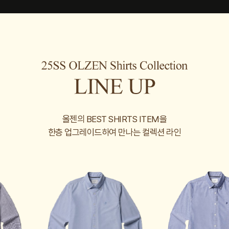
올젠의 BEST SHIRTS ITEM을
한층 업그레이드하여 만나는 컬렉션 라인