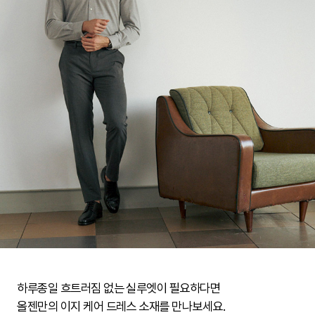
하루종일 흐트러짐 없는 실루엣이 필요하다면
올젠만의 이지 케어 드레스 소재를 만나보세요.