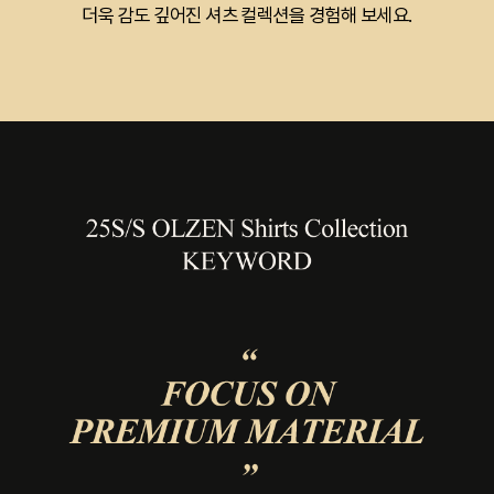
더욱 감도 깊어진 셔츠 컬렉션을 경험해 보세요.