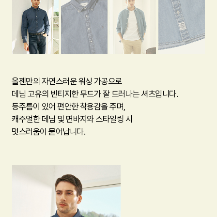
올젠만의 자연스러운 워싱 가공으로
데님 고유의 빈티지한 무드가 잘 드러나는 셔츠입니다.
등주름이 있어 편안한 착용감을 주며,
캐주얼한 데님 및 면바지와 스타일링 시
멋스러움이 묻어납니다.