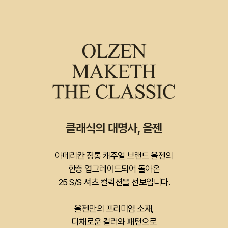
클래식의 대명사, 올젠
아메리칸 정통 캐주얼 브랜드 올젠의
한층 업그레이드되어 돌아온
25 S/S 셔츠 컬렉션을 선보입니다.
올젠만의 프리미엄 소재,
다채로운 컬러와 패턴으로