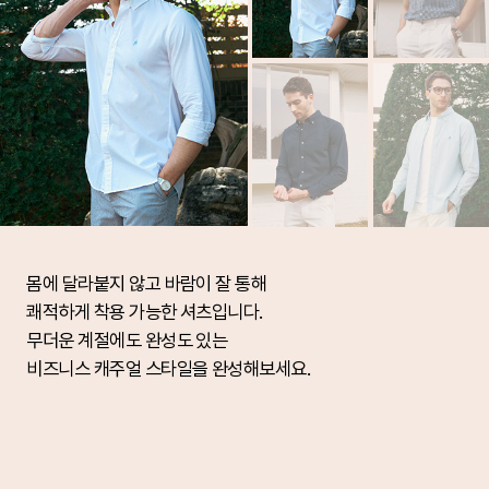
몸에 달라붙지 않고 바람이 잘 통해
쾌적하게 착용 가능한 셔츠입니다.
무더운 계절에도 완성도 있는
비즈니스 캐주얼 스타일을 완성해보세요.