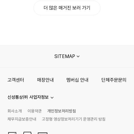
더 많은 매거진 보러 가기
SITEMAP
고객센터
매장안내
멤버십 안내
단체주문문의
신성통상㈜ 사업자정보
회사소개
이용약관
개인정보처리방침
채무지급보증안내
고정형 영상정보처리기기 운영관리 방침