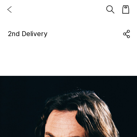
2nd Delivery