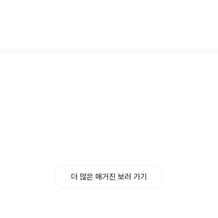
더 많은 매거진 보러 가기