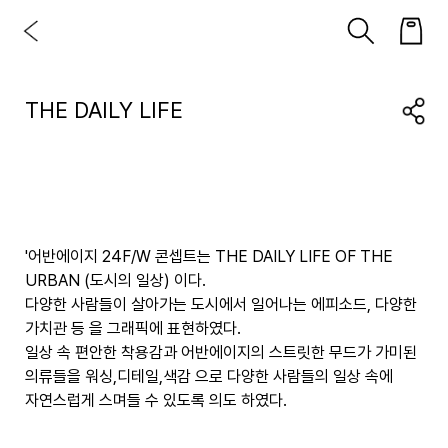
THE DAILY LIFE
'어반에이지 24F/W 콘셉트는 THE DAILY LIFE OF THE
URBAN (도시의 일상) 이다.
다양한 사람들이 살아가는 도시에서 일어나는 에피소드, 다양한
가치관 등 을 그래픽에 표현하였다.
일상 속 편안한 착용감과 어반에이지의 스트릿한 무드가 가미된
의류들을 워싱,디테일,색감 으로 다양한 사람들의 일상 속에
자연스럽게 스며들 수 있도록 의도 하였다.