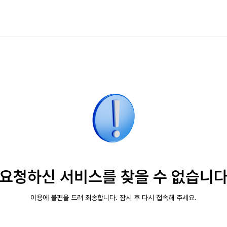
요청하신 서비스를 찾을 수 없습니
이용에 불편을 드려 죄송합니다. 잠시 후 다시 접속해 주세요.