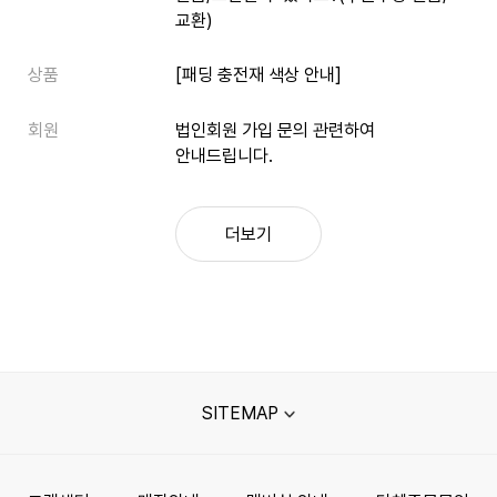
교환)
상품
[패딩 충전재 색상 안내]
회원
법인회원 가입 문의 관련하여
안내드립니다.
더보기
SITEMAP