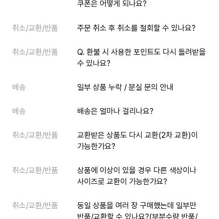
쿠폰은 어떻게 되나요?
취소/교환/반품
주문 취소 후 취소를 철회할 수 있나요?
취소/교환/반품
Q. 환불 시 사용한 포인트도 다시 돌려받을
수 있나요?
배송
일부 상품 누락 / 분실 문의 안내
배송
배송은 얼마나 걸리나요?
취소/교환/반품
교환받은 상품도 다시 교환(2차 교환)이
가능한가요?
취소/교환/반품
상품에 이상이 있을 경우 다른 색상이나
사이즈로 교환이 가능한가요?
취소/교환/반품
동일 상품을 여러 장 구매했는데 일부만
반품/교환할 수 있나요?(부분수량 반품/