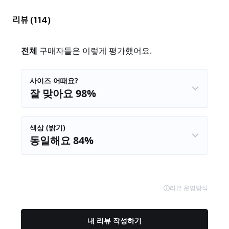
리뷰
(114)