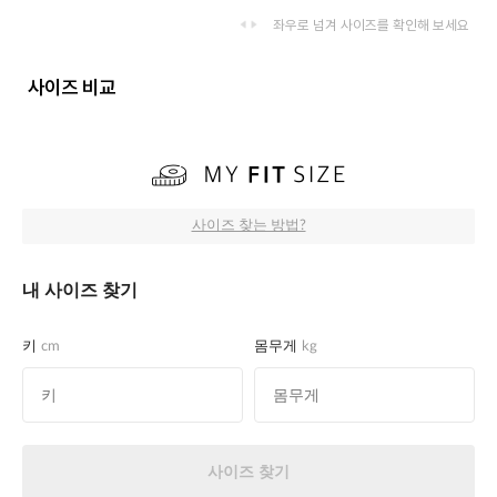
좌우로 넘겨 사이즈를 확인해 보세요
사이즈 비교