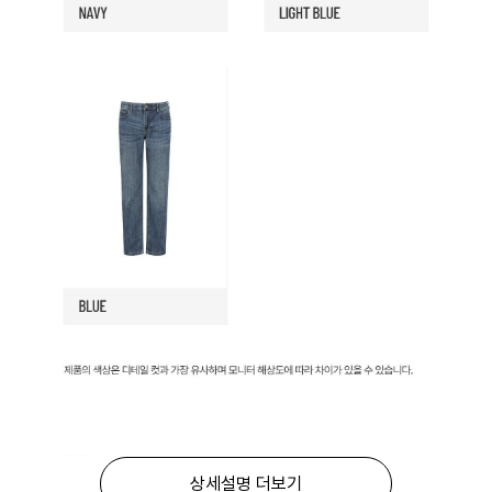
상세설명 더보기