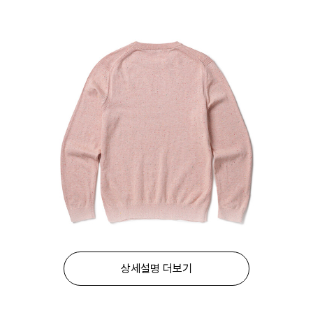
상세설명 더보기