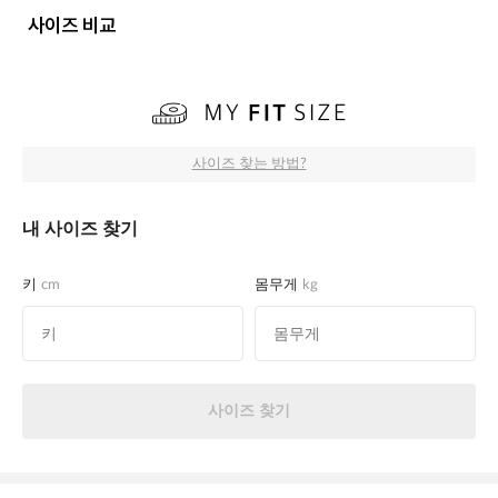
사이즈 비교