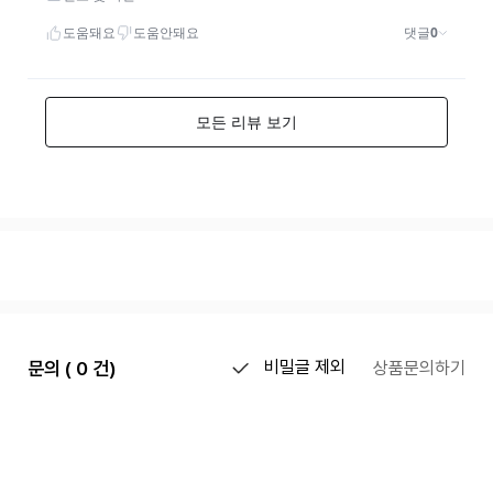
문의 ( 0 건)
비밀글 제외
상품문의하기