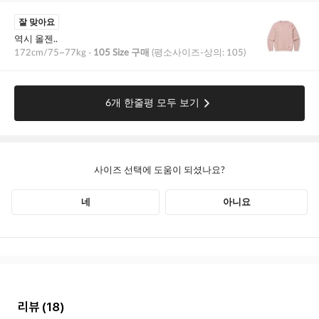
리뷰
(18)