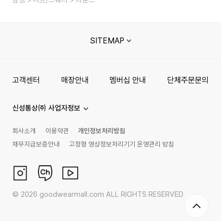
SITEMAP
고객센터
매장안내
멤버십 안내
단체주문문의
신성통상㈜ 사업자정보
회사소개
이용약관
개인정보처리방침
채무지급보증안내
고정형 영상정보처리기기 운영관리 방침
©
2026
goodwearmall.com ALL RIGHTS RESERVED