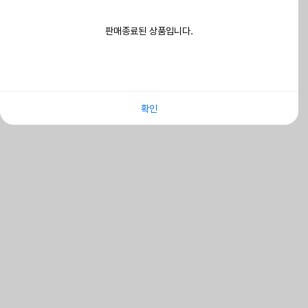
판매종료된 상품입니다.
확인