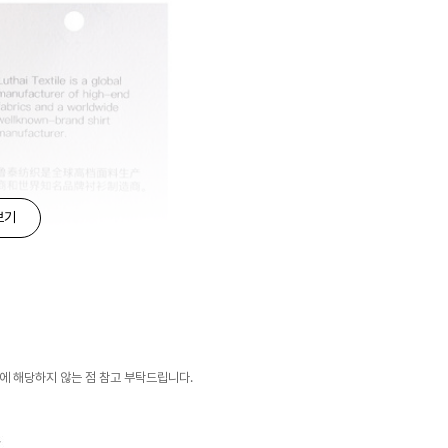
보기
유에 해당하지 않는 점 참고 부탁드립니다.