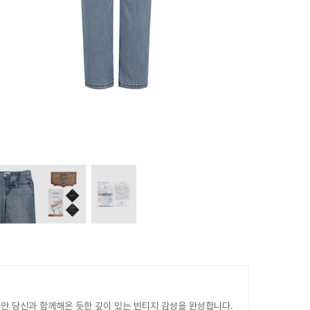
동안 당신과 함께해온 듯한 깊이 있는 빈티지 감성을 완성합니다.