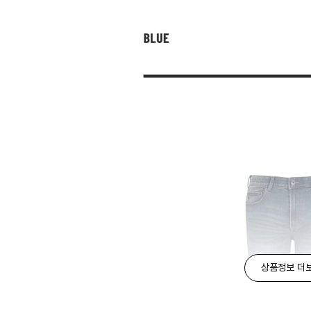
상품정보 더