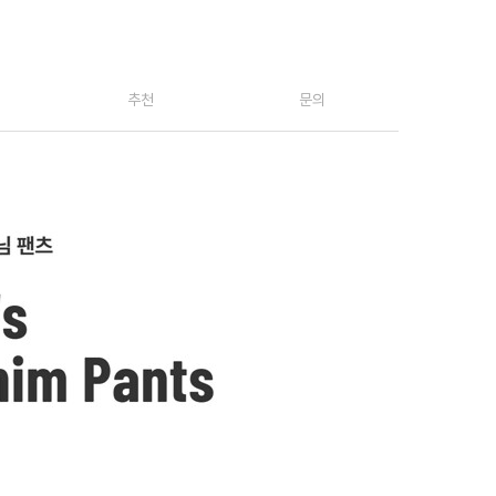
추천
문의