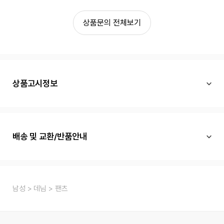
상품문의 전체보기
상품고시정보
배송 및 교환/반품안내
남성
데님
팬츠