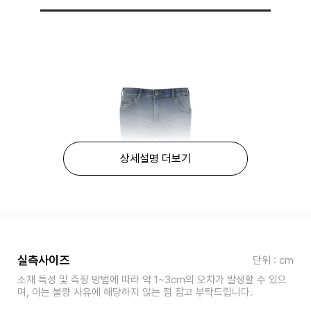
상세설명 더보기
실측사이즈
단위 : cm
소재 특성 및 측정 방법에 따라 약 1~3cm의 오차가 발생할 수 있으
며, 이는 불량 사유에 해당하지 않는 점 참고 부탁드립니다.