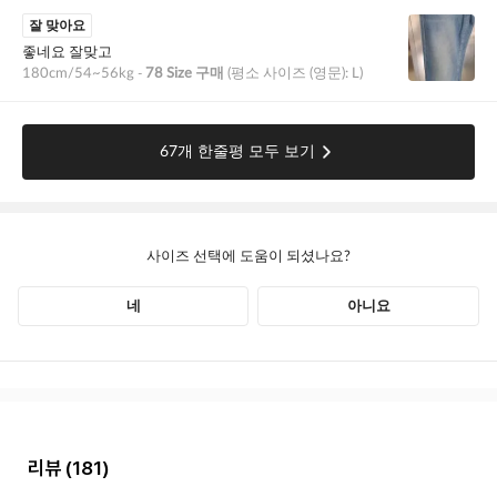
리뷰
(181)