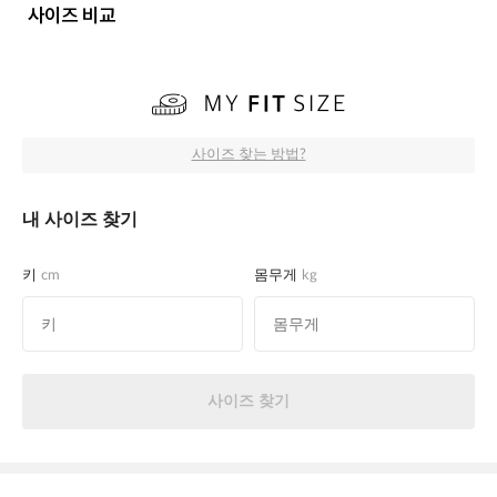
사이즈 비교