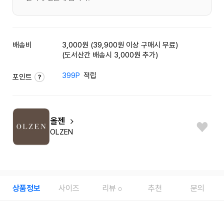
배송비
3,000원 (39,900원 이상 구매시 무료)
(도서산간 배송시 3,000원 추가)
399P
적립
포인트
올젠
OLZEN
상품정보
사이즈
리뷰
추천
문의
0