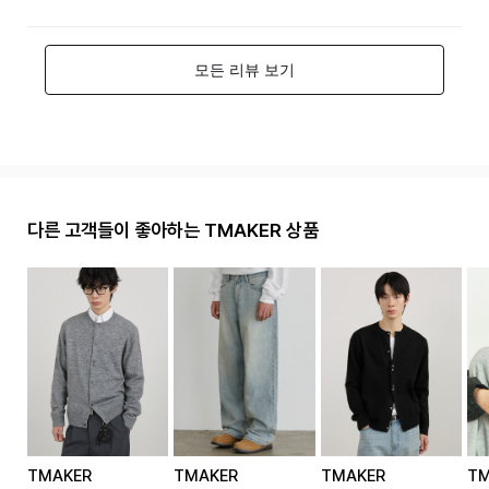
다른 고객들이 좋아하는 TMAKER 상품
TMAKER
TMAKER
TMAKER
TM