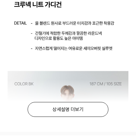
상세설명 더보기