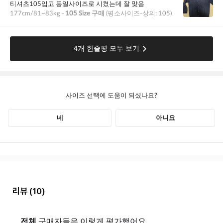
리뷰
(10)