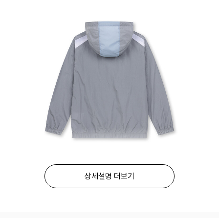
상세설명 더보기