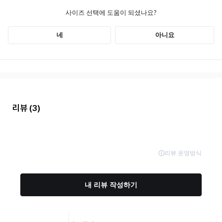
리뷰
(3)