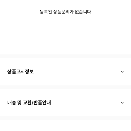
등록된 상품문의가 없습니다
상품고시정보
배송 및 교환/반품안내