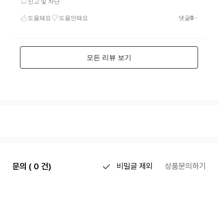
문의 ( 0 건)
비밀글 제외
상품문의하기