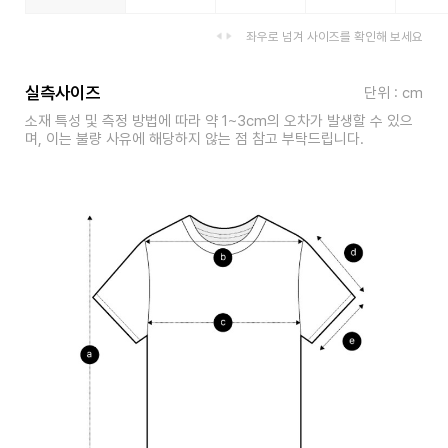
좌우로 넘겨 사이즈를 확인해 보세요
실측사이즈
단위 : cm
소재 특성 및 측정 방법에 따라 약 1~3cm의 오차가 발생할 수 있으
며, 이는 불량 사유에 해당하지 않는 점 참고 부탁드립니다.