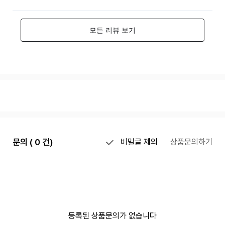
문의 ( 0 건)
비밀글 제외
상품문의하기
등록된 상품문의가 없습니다