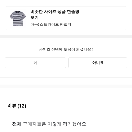
리뷰
(12)