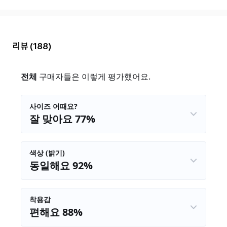
리뷰
(188)