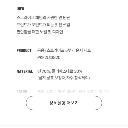
상세설명 더보기