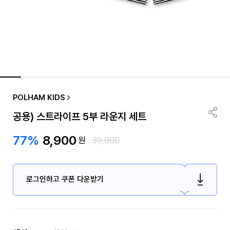
POLHAM KIDS
공용) 스트라이프 5부 라운지 세트
77%
8,900
원
39,900
로그인하고 쿠폰 다운받기