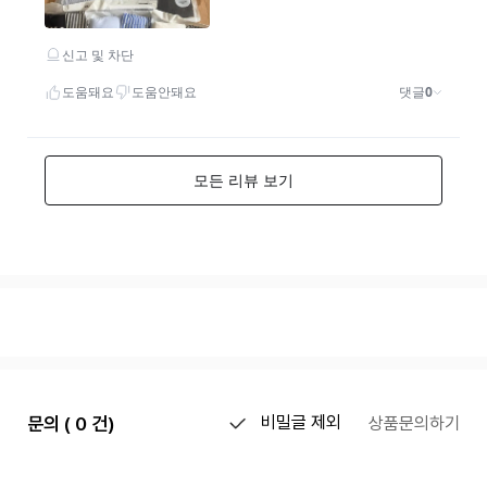
문의 ( 0 건)
비밀글 제외
상품문의하기