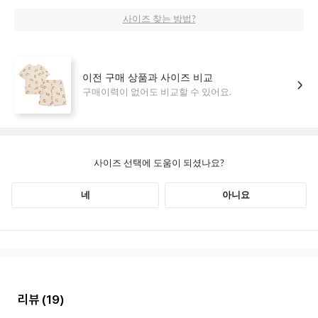
리뷰
(19)