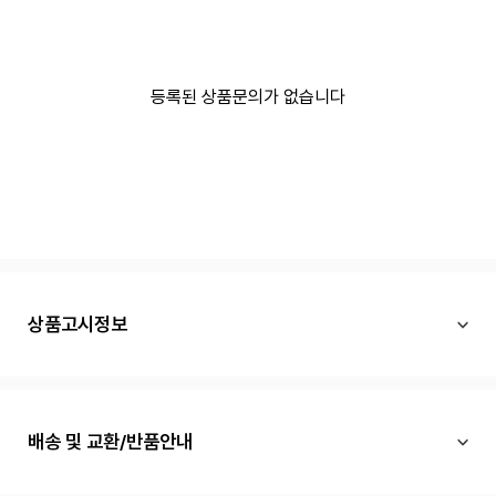
등록된 상품문의가 없습니다
상품고시정보
배송 및 교환/반품안내