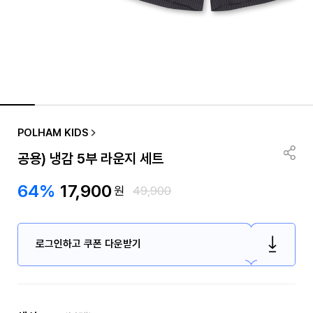
POLHAM KIDS
공용) 냉감 5부 라운지 세트
64%
17,900
원
49,900
로그인하고 쿠폰 다운받기