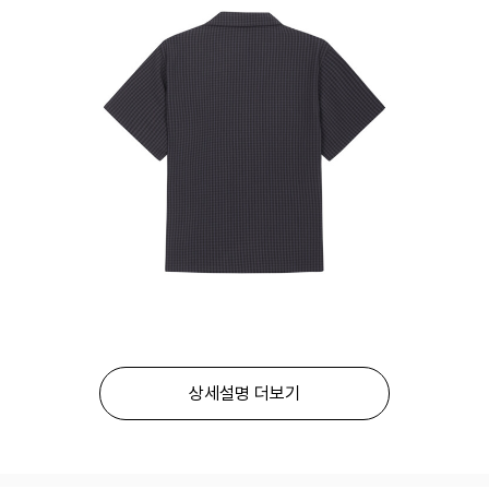
상세설명 더보기