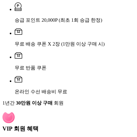
승급 포인트 20,000P
(최초 1회 승급 한정)
무료 배송 쿠폰 X 2장
(1만원 이상 구매 시)
무료 반품 쿠폰
온라인 수선 배송비 무료
1년간
30만원 이상 구매
회원
VIP 회원 혜택