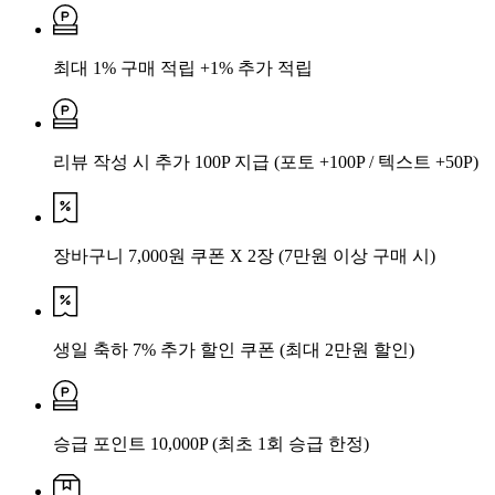
최대 1% 구매 적립 +1% 추가 적립
리뷰 작성 시 추가 100P 지급
(포토 +100P / 텍스트 +50P)
장바구니 7,000원 쿠폰 X 2장
(7만원 이상 구매 시)
생일 축하 7% 추가 할인 쿠폰
(최대 2만원 할인)
승급 포인트 10,000P
(최초 1회 승급 한정)