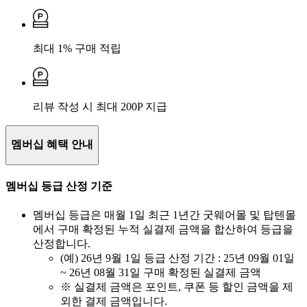
최대 1% 구매 적립
리뷰 작성 시 최대 200P 지급
멤버십 혜택 안내
멤버십 등급 산정 기준
멤버십 등급은 매월 1일 최근 1년간 굿웨어몰 및 탑텐몰
에서 구매 확정된 누적 실결제 금액을 합산하여 등급을
산정합니다.
(예) 26년 9월 1일 등급 산정 기간 : 25년 09월 01일
~ 26년 08월 31일 구매 확정된 실결제 금액
※ 실결제 금액은 포인트, 쿠폰 등 할인 금액을 제
외한 결제 금액입니다.