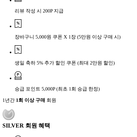
리뷰 작성 시 200P 지급
장바구니 5,000원 쿠폰 X 1장
(5만원 이상 구매 시)
생일 축하 5% 추가 할인 쿠폰
(최대 2만원 할인)
승급 포인트 5,000P
(최초 1회 승급 한정)
1년간
1회 이상 구매
회원
SILVER 회원 혜택