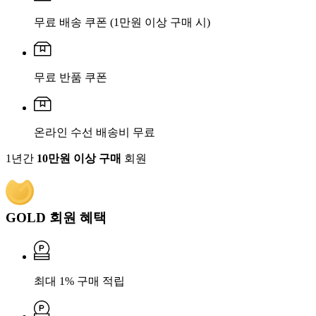
무료 배송 쿠폰
(1만원 이상 구매 시)
무료 반품 쿠폰
온라인 수선 배송비 무료
1년간
10만원 이상 구매
회원
GOLD 회원 혜택
최대 1% 구매 적립