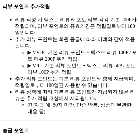
리뷰 포인트 추가적립
리뷰 작성 시 텍스트 리뷰와 포토 리뷰 각각 기본 200P가
적립되며, 리뷰 포인트의 유효기간은 적립일로부터 180
일입니다.
추가 리뷰 포인트는 회원 등급에 따라 아래와 같이 적용
됩니다.
▶ VVIP : 기본 리뷰 포인트 + 텍스트 리뷰 100P / 포
토 리뷰 200P 추가 적립
▶ VIP : 기본 리뷰 포인트 + 텍스트 리뷰 50P / 포토
리뷰 100P 추가 적립
추가 리뷰 포인트는 기본 리뷰 포인트와 함께 지급되며,
적립일로부터 180일간 사용할 수 있습니다.
리뷰 정책에 따라 기본 리뷰 포인트가 지급되지 않은 리
뷰는 추가 적립 대상에서 제외됩니다.
(미지급 예: 50자 미만, 단순 반복, 상품과 무관한
내용 등)
승급 포인트