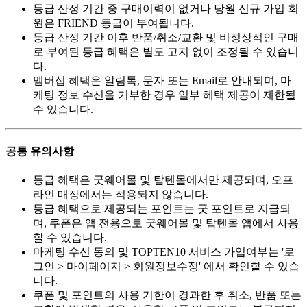
등급 산정 기간 중 구매이력이 없거나 당월 신규 가입 회
원은 FRIEND 등급이 부여됩니다.
등급 산정 기간 이후 반품/취소/교환 및 비정상적인 구매
로 부여된 등급 혜택은 별도 고지 없이 조정될 수 있습니
다.
멤버십 혜택은 알림톡, 문자 또는 Email로 안내되며, 마
케팅 정보 수신을 거부한 경우 일부 혜택 제공이 제한될
수 있습니다.
공통 유의사항
등급 혜택은 굿웨어몰 및 탑텐몰에서만 제공되며, 오프
라인 매장에서는 적용되지 않습니다.
등급 혜택으로 제공되는 포인트는 굿 포인트로 지급되
며, 쿠폰은 앱 전용으로 굿웨어몰 및 탑텐몰 앱에서 사용
할 수 있습니다.
마케팅 수신 동의 및 TOPTEN10 서비스 가입여부는 '로
그인 > 마이페이지 > 회원정보수정' 에서 확인할 수 있습
니다.
쿠폰 및 포인트의 사용 기한이 경과한 후 취소, 반품 또는