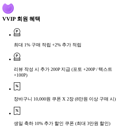
VVIP 회원 혜택
최대 1% 구매 적립 +2% 추가 적립
리뷰 작성 시 추가 200P 지급
(포토 +200P / 텍스트
+100P)
장바구니 10,000원 쿠폰 X 2장
(8만원 이상 구매 시)
생일 축하 10% 추가 할인 쿠폰
(최대 3만원 할인)