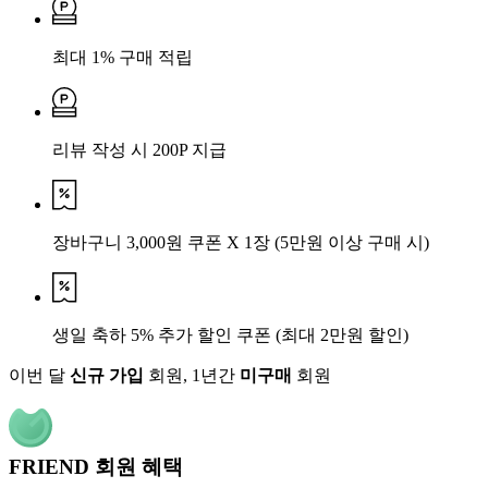
최대 1% 구매 적립
리뷰 작성 시 200P 지급
장바구니 3,000원 쿠폰 X 1장
(5만원 이상 구매 시)
생일 축하 5% 추가 할인 쿠폰
(최대 2만원 할인)
이번 달
신규 가입
회원, 1년간
미구매
회원
FRIEND 회원 혜택