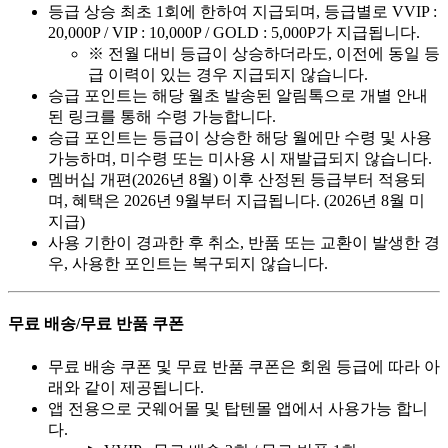
등급 상승 최초 1회에 한하여 지급되며, 등급별로 VVIP :
20,000P / VIP : 10,000P / GOLD : 5,000P가 지급됩니다.
※ 전월 대비 등급이 상승하더라도, 이전에 동일 등
급 이력이 있는 경우 지급되지 않습니다.
승급 포인트는 해당 월초 발송된 알림톡으로 개별 안내
된 링크를 통해 수령 가능합니다.
승급 포인트는 등급이 상승한 해당 월에만 수령 및 사용
가능하며, 미수령 또는 미사용 시 재발급되지 않습니다.
멤버십 개편(2026년 8월) 이후 산정된 등급부터 적용되
며, 혜택은 2026년 9월부터 지급됩니다. (2026년 8월 미
지급)
사용 기한이 경과한 후 취소, 반품 또는 교환이 발생한 경
우, 사용한 포인트는 복구되지 않습니다.
무료 배송/무료 반품 쿠폰
무료 배송 쿠폰 및 무료 반품 쿠폰은 회원 등급에 따라 아
래와 같이 제공됩니다.
앱 전용으로 굿웨어몰 및 탑텐몰 앱에서 사용가능 합니
다.