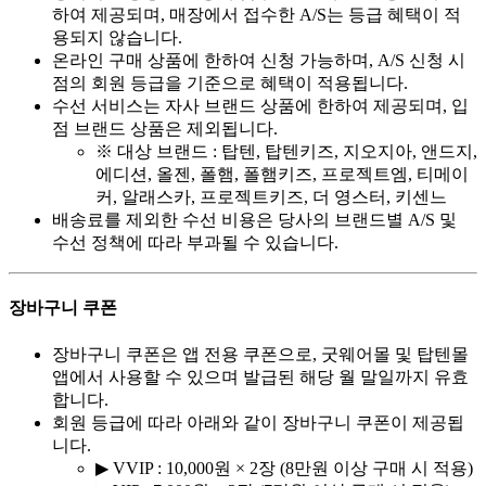
하여 제공되며, 매장에서 접수한 A/S는 등급 혜택이 적
용되지 않습니다.
온라인 구매 상품에 한하여 신청 가능하며, A/S 신청 시
점의 회원 등급을 기준으로 혜택이 적용됩니다.
수선 서비스는 자사 브랜드 상품에 한하여 제공되며, 입
점 브랜드 상품은 제외됩니다.
※ 대상 브랜드 : 탑텐, 탑텐키즈, 지오지아, 앤드지,
에디션, 올젠, 폴햄, 폴햄키즈, 프로젝트엠, 티메이
커, 알래스카, 프로젝트키즈, 더 영스터, 키센느
배송료를 제외한 수선 비용은 당사의 브랜드별 A/S 및
수선 정책에 따라 부과될 수 있습니다.
장바구니 쿠폰
장바구니 쿠폰은 앱 전용 쿠폰으로, 굿웨어몰 및 탑텐몰
앱에서 사용할 수 있으며 발급된 해당 월 말일까지 유효
합니다.
회원 등급에 따라 아래와 같이 장바구니 쿠폰이 제공됩
니다.
▶ VVIP : 10,000원 × 2장 (8만원 이상 구매 시 적용)