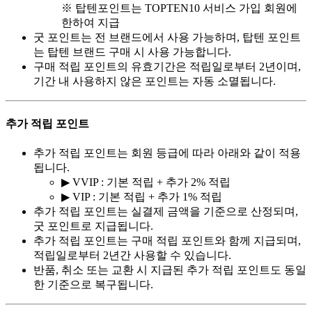
※ 탑텐포인트는 TOPTEN10 서비스 가입 회원에
한하여 지급
굿 포인트는 전 브랜드에서 사용 가능하며, 탑텐 포인트
는 탑텐 브랜드 구매 시 사용 가능합니다.
구매 적립 포인트의 유효기간은 적립일로부터 2년이며,
기간 내 사용하지 않은 포인트는 자동 소멸됩니다.
추가 적립 포인트
추가 적립 포인트는 회원 등급에 따라 아래와 같이 적용
됩니다.
▶ VVIP : 기본 적립 + 추가 2% 적립
▶ VIP : 기본 적립 + 추가 1% 적립
추가 적립 포인트는 실결제 금액을 기준으로 산정되며,
굿 포인트로 지급됩니다.
추가 적립 포인트는 구매 적립 포인트와 함께 지급되며,
적립일로부터 2년간 사용할 수 있습니다.
반품, 취소 또는 교환 시 지급된 추가 적립 포인트도 동일
한 기준으로 복구됩니다.