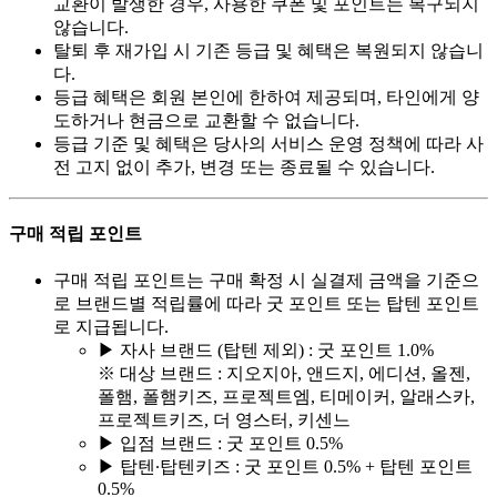
교환이 발생한 경우, 사용한 쿠폰 및 포인트는 복구되지
않습니다.
탈퇴 후 재가입 시 기존 등급 및 혜택은 복원되지 않습니
다.
등급 혜택은 회원 본인에 한하여 제공되며, 타인에게 양
도하거나 현금으로 교환할 수 없습니다.
등급 기준 및 혜택은 당사의 서비스 운영 정책에 따라 사
전 고지 없이 추가, 변경 또는 종료될 수 있습니다.
구매 적립 포인트
구매 적립 포인트는 구매 확정 시 실결제 금액을 기준으
로 브랜드별 적립률에 따라 굿 포인트 또는 탑텐 포인트
로 지급됩니다.
▶ 자사 브랜드 (탑텐 제외) : 굿 포인트 1.0%
※ 대상 브랜드 : 지오지아, 앤드지, 에디션, 올젠,
폴햄, 폴햄키즈, 프로젝트엠, 티메이커, 알래스카,
프로젝트키즈, 더 영스터, 키센느
▶ 입점 브랜드 : 굿 포인트 0.5%
▶ 탑텐∙탑텐키즈 : 굿 포인트 0.5% + 탑텐 포인트
0.5%