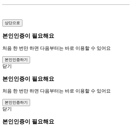
상단으로
본인인증이 필요해요
처음 한 번만 하면 다음부터는 바로 이용할 수 있어요
본인인증하기
닫기
본인인증이 필요해요
처음 한 번만 하면 다음부터는 바로 이용할 수 있어요
본인인증하기
닫기
본인인증이 필요해요