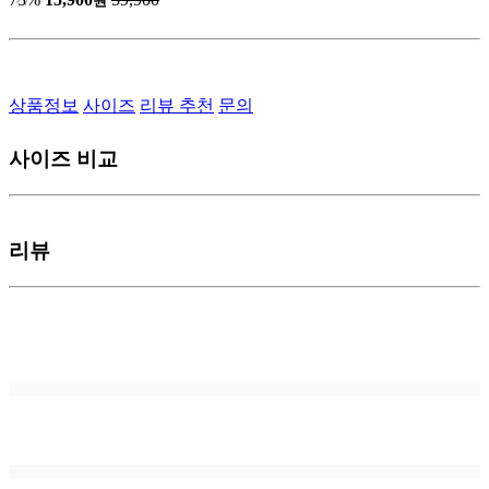
원
상품정보
사이즈
리뷰
추천
문의
사이즈 비교
리뷰