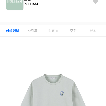
POLHAM
상품정보
사이즈
리뷰
추천
문의
0