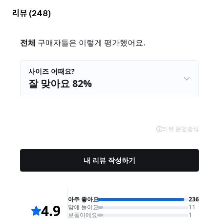
리뷰
(248)