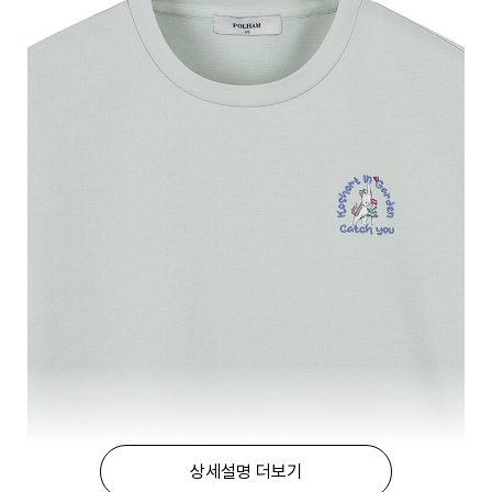
상세설명 더보기