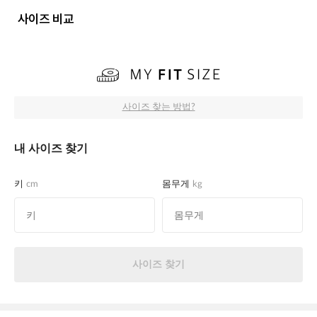
사이즈 비교