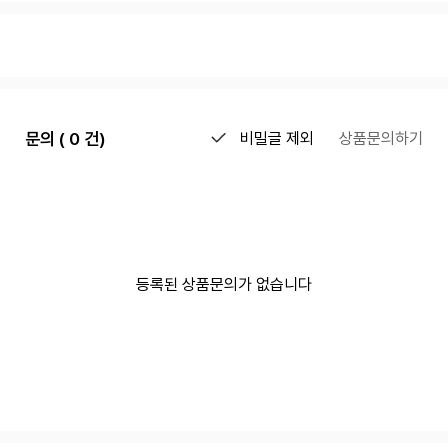
문의 ( 0 건)
비밀글 제외
상품문의하기
등록된 상품문의가 없습니다