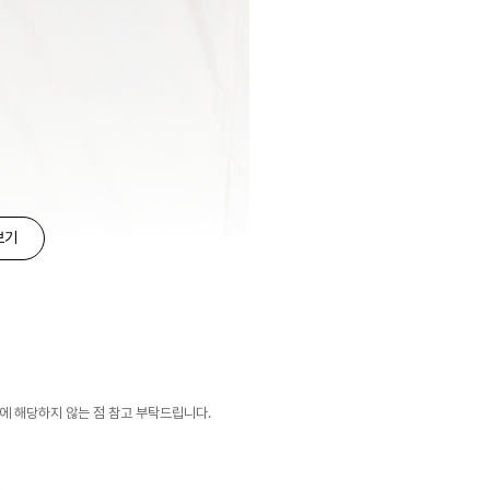
보기
유에 해당하지 않는 점 참고 부탁드립니다.