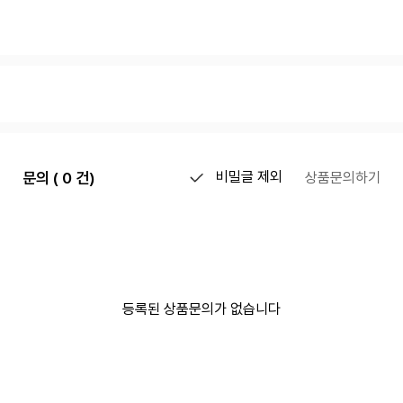
문의 ( 0 건)
비밀글 제외
상품문의하기
등록된 상품문의가 없습니다