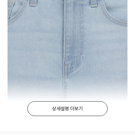
상세설명 더보기