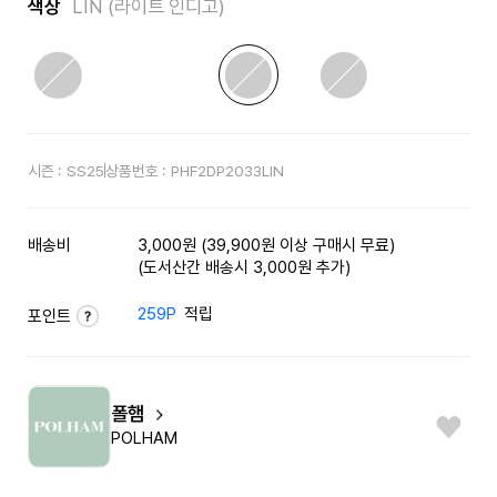
색상
LIN (라이트 인디고)
시즌 :
SS25
상품번호 :
PHF2DP2033LIN
배송비
3,000원 (39,900원 이상 구매시 무료)
(도서산간 배송시 3,000원 추가)
259P
적립
포인트
폴햄
POLHAM