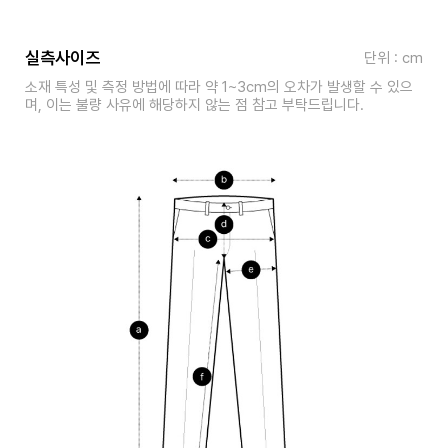
실측사이즈
단위 : cm
소재 특성 및 측정 방법에 따라 약 1~3cm의 오차가 발생할 수 있으
며, 이는 불량 사유에 해당하지 않는 점 참고 부탁드립니다.