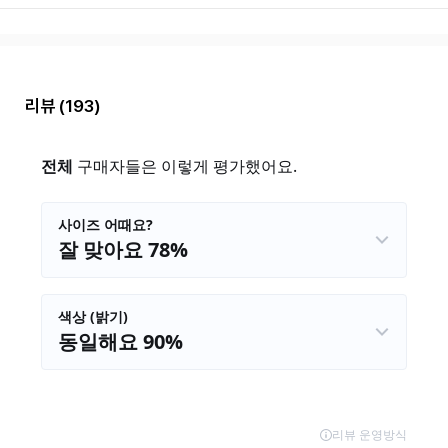
리뷰
(193)