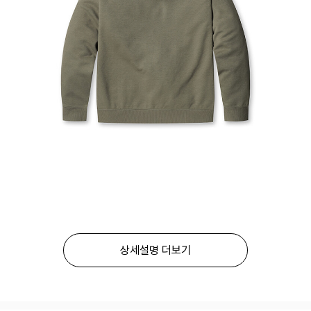
상세설명 더보기