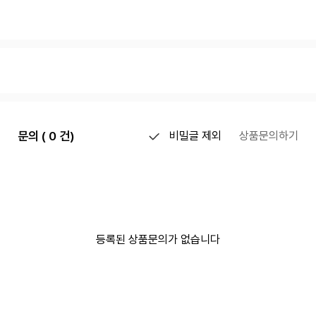
문의 ( 0 건)
비밀글 제외
상품문의하기
등록된 상품문의가 없습니다