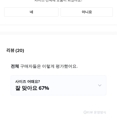
리뷰
(20)