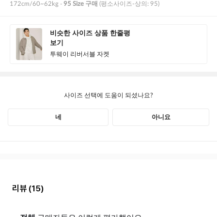
리뷰
(15)