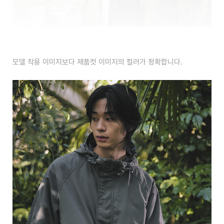
모델 착용 이미지보다 제품컷 이미지의 컬러가 정확합니다.