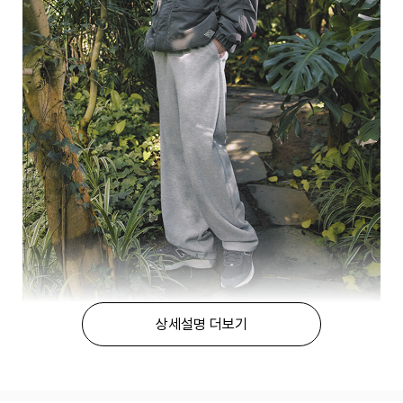
상세설명 더보기