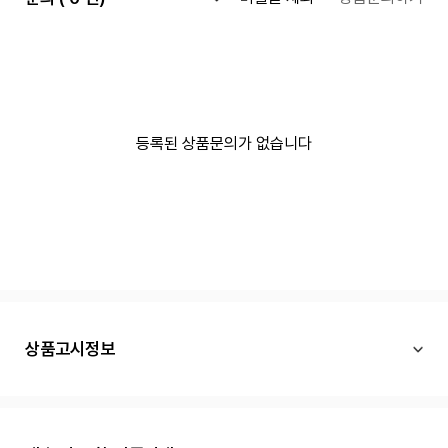
등록된 상품문의가 없습니다
상품고시정보