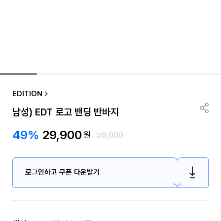
EDITION
남성) EDT 로고 밴딩 반바지
49%
29,900
원
59,000
로그인하고 쿠폰 다운받기