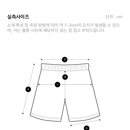
실측사이즈
단위 : cm
소재 특성 및 측정 방법에 따라 약 1~3cm의 오차가 발생할 수 있으
며, 이는 불량 사유에 해당하지 않는 점 참고 부탁드립니다.