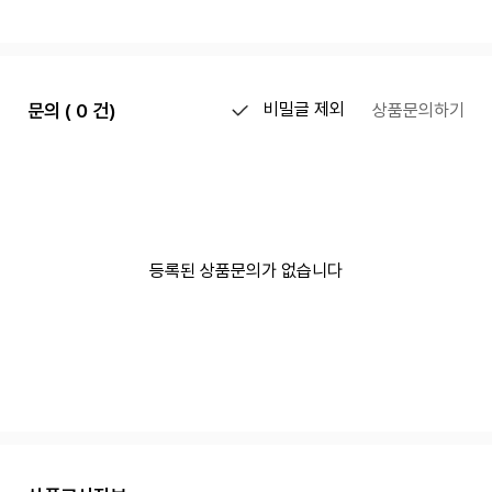
문의 ( 0 건)
비밀글 제외
상품문의하기
등록된 상품문의가 없습니다