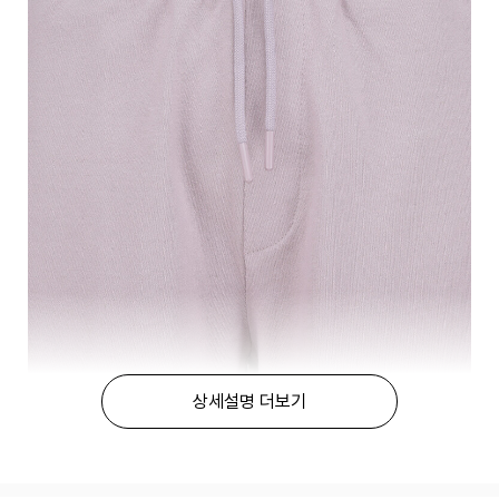
상세설명 더보기