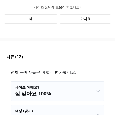
리뷰
(12)