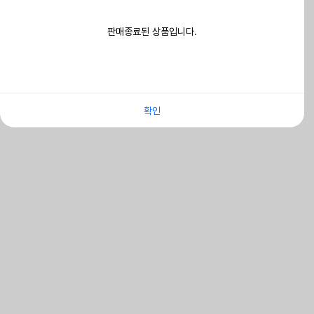
판매종료된 상품입니다.
확인