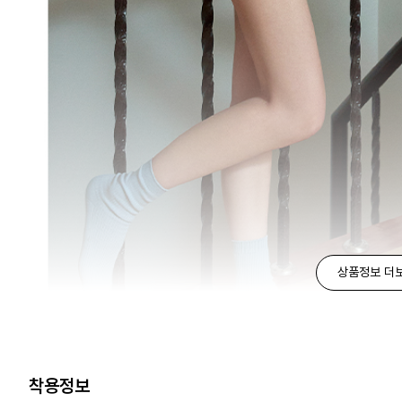
상품정보 더
착용정보