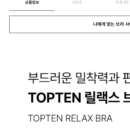
상품정보
사이즈
리뷰 93
나에게 맞는 브라 사