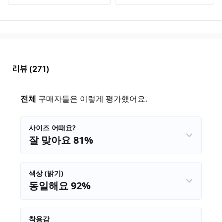
리뷰
(271)