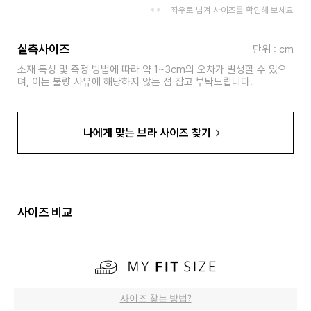
좌우로 넘겨 사이즈를 확인해 보세요
실측사이즈
단위 : cm
소재 특성 및 측정 방법에 따라 약 1~3cm의 오차가 발생할 수 있으
며, 이는 불량 사유에 해당하지 않는 점 참고 부탁드립니다.
나에게 맞는 브라 사이즈 찾기
사이즈 비교