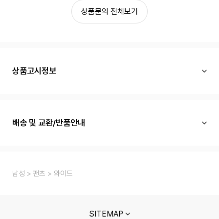
상품문의 전체보기
상품고시정보
배송 및 교환/반품안내
남성
팬츠
와이드
SITEMAP