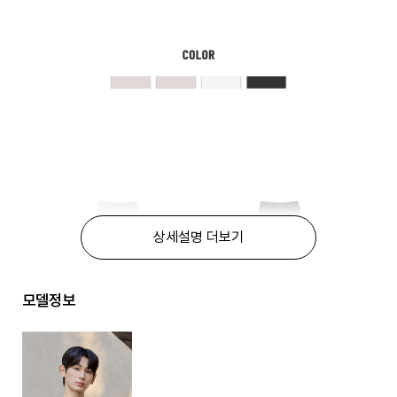
상세설명 더보기
모델정보