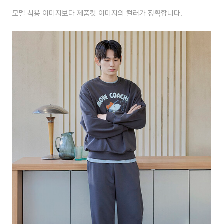
모델 착용 이미지보다 제품컷 이미지의 컬러가 정확합니다.