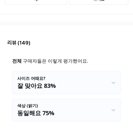
리뷰
(149)