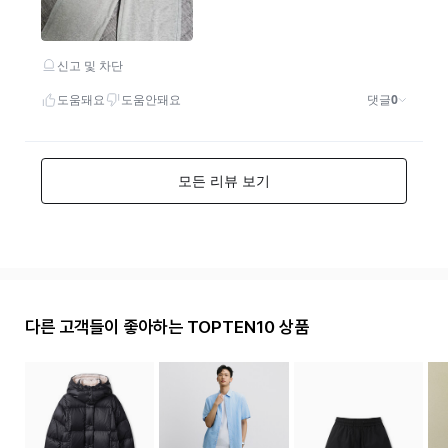
다른 고객들이 좋아하는 TOPTEN10 상품