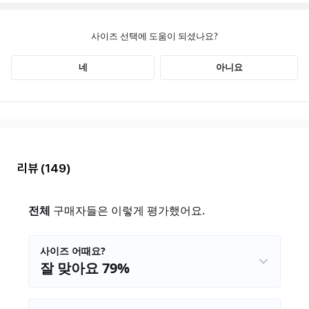
리뷰
(149)