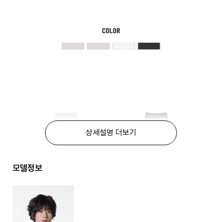
상세설명 더보기
모델정보