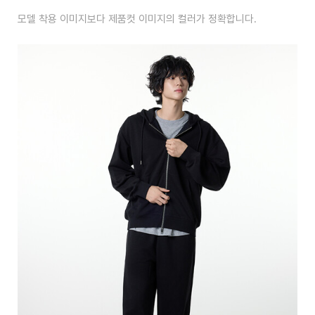
모델 착용 이미지보다 제품컷 이미지의 컬러가 정확합니다.