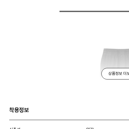
상품정보 더
착용정보