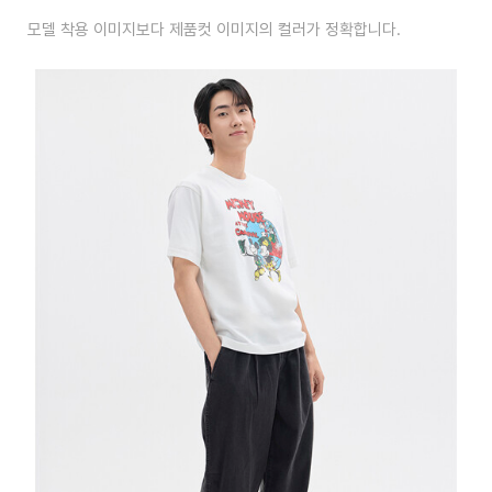
모델 착용 이미지보다 제품컷 이미지의 컬러가 정확합니다.