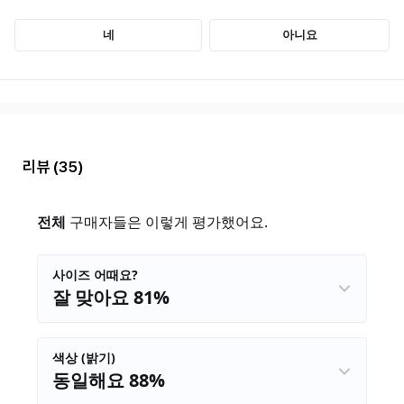
리뷰
(35)