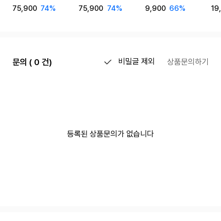
75,900
74%
75,900
74%
9,900
66%
19
문의 ( 0 건)
비밀글 제외
상품문의하기
등록된 상품문의가 없습니다