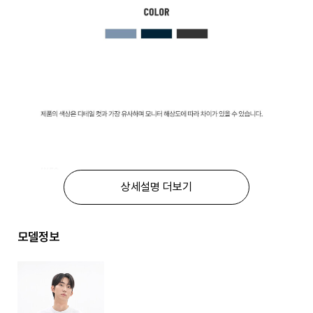
상세설명 더보기
모델정보