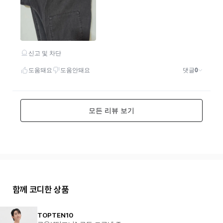
함께 코디한 상품
TOPTEN10