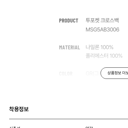
상품정보 더
착용정보