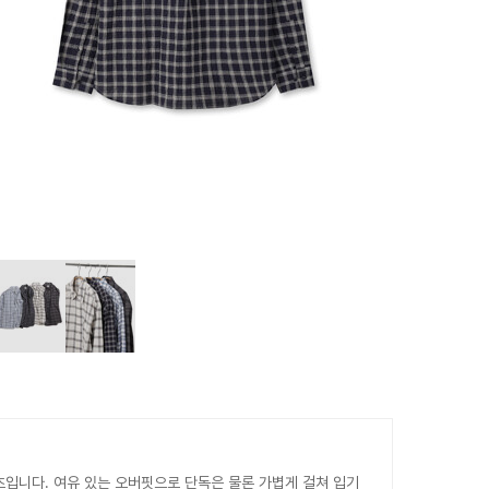
츠입니다. 여유 있는 오버핏으로 단독은 물론 가볍게 걸쳐 입기