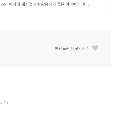
랙스와 매치해 캐주얼하게 활용하기 좋은 아이템입니다.
브랜드관 바로가기
입 시)