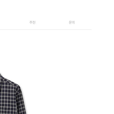
추천
문의