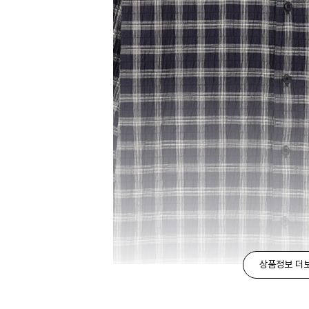
상품정보 더