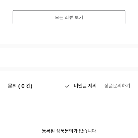
문의 ( 0 건)
비밀글 제외
상품문의하기
등록된 상품문의가 없습니다