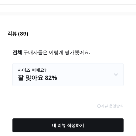
리뷰
(89)