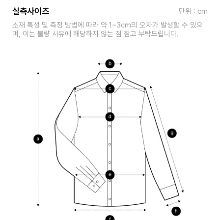
실측사이즈
단위 : cm
소재 특성 및 측정 방법에 따라 약 1~3cm의 오차가 발생할 수 있으
며, 이는 불량 사유에 해당하지 않는 점 참고 부탁드립니다.