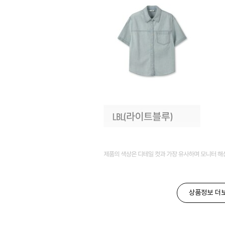
상품정보 더