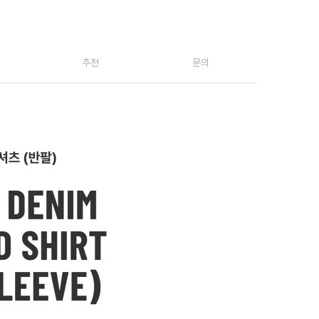
추천
문의