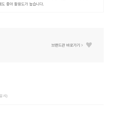
에도 좋아 활용도가 높습니다.
브랜드관 바로가기
입 시)