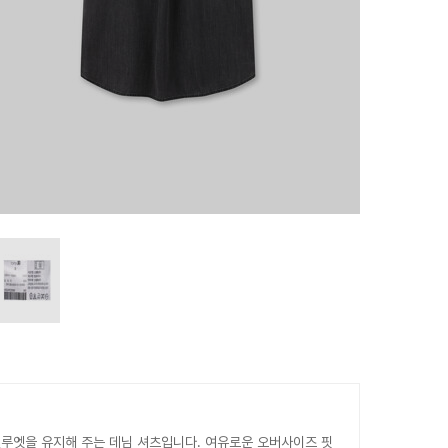
루엣을 유지해 주는 데님 셔츠입니다. 여유로운 오버사이즈 핏