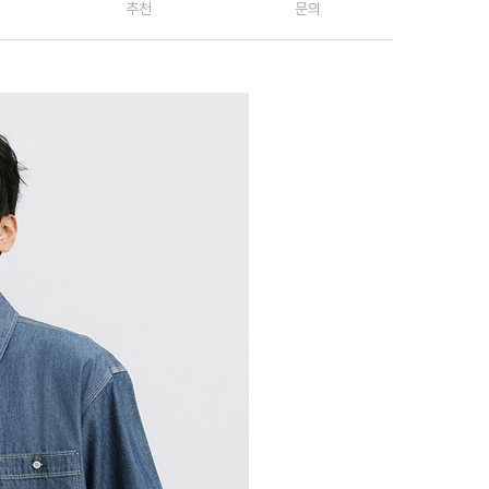
추천
문의