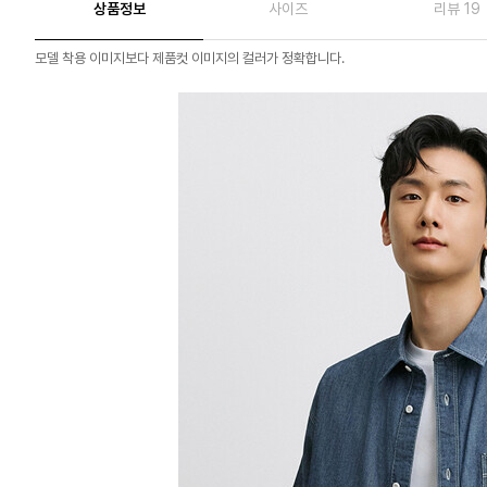
상품정보
사이즈
리뷰 19
모델 착용 이미지보다 제품컷 이미지의 컬러가 정확합니다.