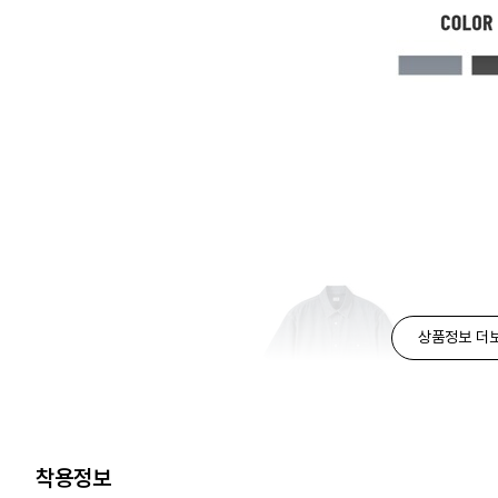
상품정보 더
착용정보