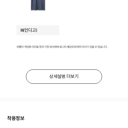
상세설명 더보기
착용정보