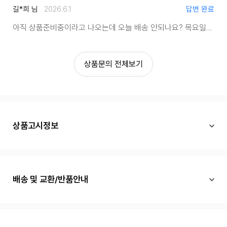
길*희 님
2026.6.1
답변 완료
아직 상품준비중이라고 나오는데 오늘 배송 안되나요? 목요일전에 꼭 받아야하는데요..
상품문의 전체보기
상품고시정보
배송 및 교환/반품안내