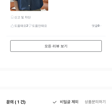
문의 ( 1 건)
비밀글 제외
상품문의하기