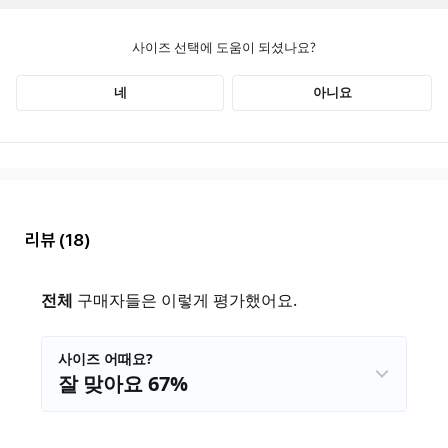
리뷰
(18)