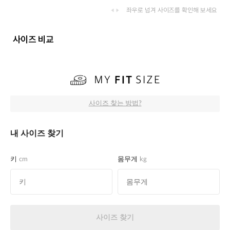
좌우로 넘겨 사이즈를 확인해 보세요
사이즈 비교