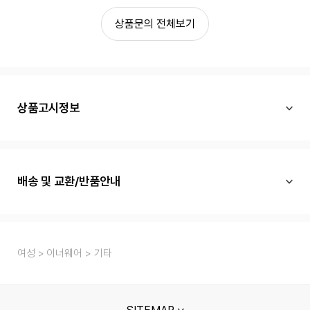
상품문의 전체보기
상품고시정보
배송 및 교환/반품안내
여성
이너웨어
기타