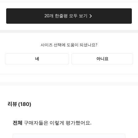
리뷰
(180)