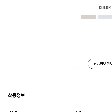
상품정보 더
착용정보