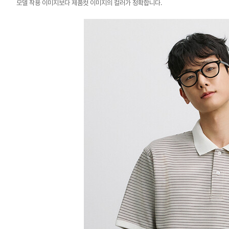
모델 착용 이미지보다 제품컷 이미지의 컬러가 정확합니다.