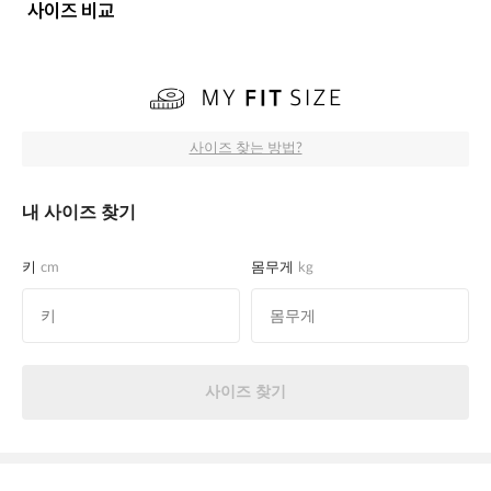
사이즈 비교