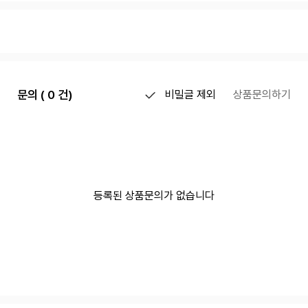
문의 ( 0 건)
비밀글 제외
상품문의하기
등록된 상품문의가 없습니다