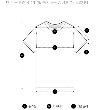
며, 이는 불량 사유에 해당하지 않는 점 참고 부탁드립니다.