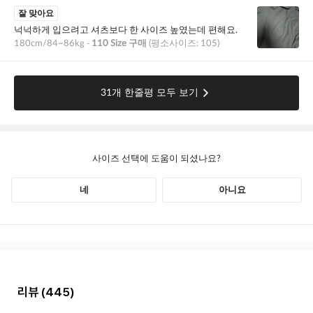
리뷰
(445)