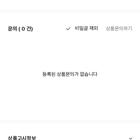
문의 ( 0 건)
비밀글 제외
상품문의하기
등록된 상품문의가 없습니다
상품고시정보