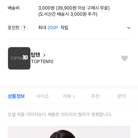
배송비
3,000원 (39,900원 이상 구매시 무료)
(도서산간 배송시 3,000원 추가)
포인트
최대
200P
적립
탑텐
TOPTEN10
상품정보
사이즈
리뷰
추천
문의
0
모델 착용 이미지보다 제품컷 이미지의 컬러가 정확합니다.