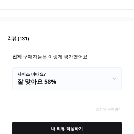
리뷰
(131)