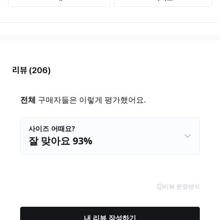
리뷰
(206)