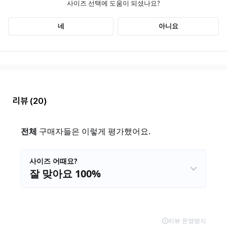
리뷰
(20)