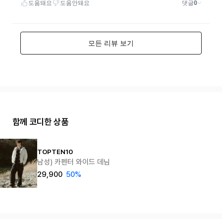
함께 코디한 상품
TOPTEN10
남성) 카펜터 와이드 데님
29,900
50%