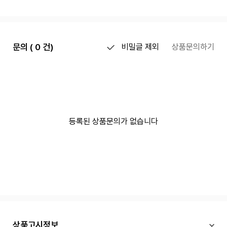
문의 ( 0 건)
비밀글 제외
상품문의하기
등록된 상품문의가 없습니다
상품고시정보