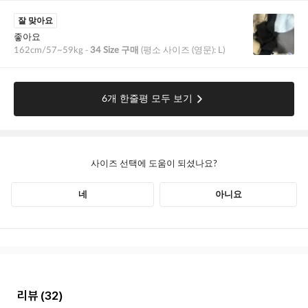
리뷰
(32)