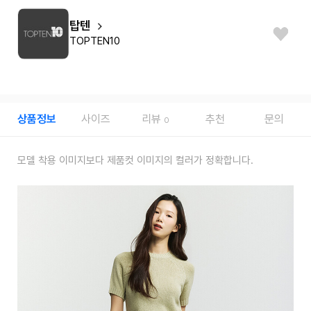
탑텐
TOPTEN10
상품정보
사이즈
리뷰
추천
문의
0
모델 착용 이미지보다 제품컷 이미지의 컬러가 정확합니다.