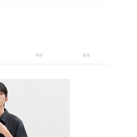
추천
문의