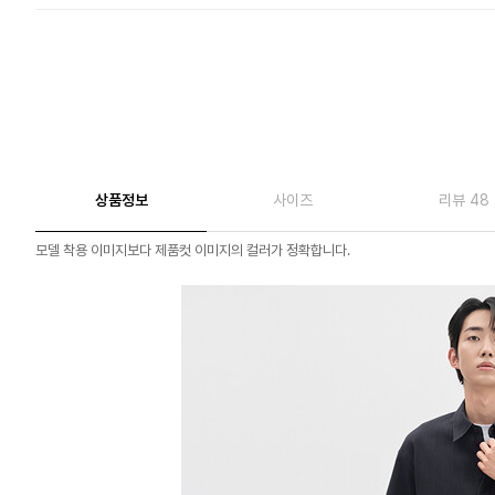
상품정보
사이즈
리뷰 48
모델 착용 이미지보다 제품컷 이미지의 컬러가 정확합니다.