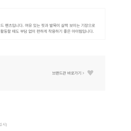
드 팬츠입니다. 여유 있는 핏과 발목이 살짝 보이는 기장으로
활동할 때도 부담 없이 편하게 착용하기 좋은 아이템입니다.
브랜드관 바로가기
입 시)