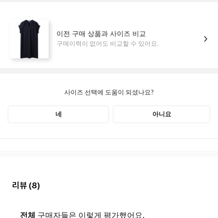
리뷰
(8)