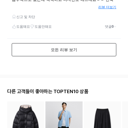
다른 고객들이 좋아하는 TOPTEN10 상품