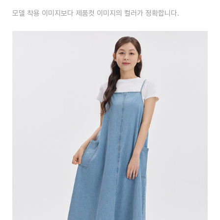
모델 착용 이미지보다 제품컷 이미지의 컬러가 정확합니다.