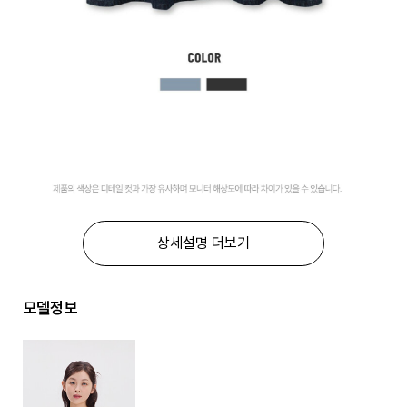
상세설명 더보기
모델정보