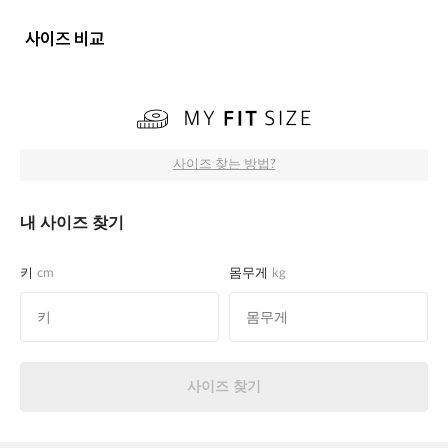
사이즈 비교